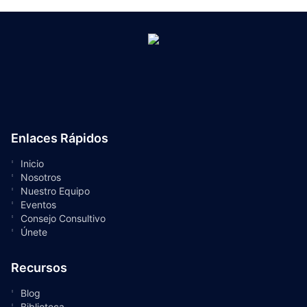
Enlaces Rápidos
Inicio
Nosotros
Nuestro Equipo
Eventos
Consejo Consultivo
Únete
Recursos
Blog
Biblioteca