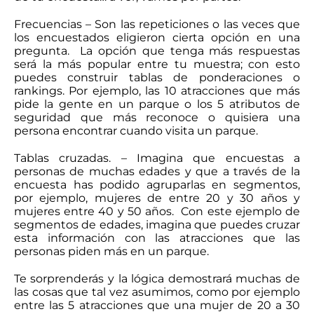
Frecuencias – Son las repeticiones o las veces que
los encuestados eligieron cierta opción en una
pregunta. La opción que tenga más respuestas
será la más popular entre tu muestra; con esto
puedes construir tablas de ponderaciones o
rankings. Por ejemplo, las 10 atracciones que más
pide la gente en un parque o los 5 atributos de
seguridad que más reconoce o quisiera una
persona encontrar cuando visita un parque.
Tablas cruzadas. – Imagina que encuestas a
personas de muchas edades y que a través de la
encuesta has podido agruparlas en segmentos,
por ejemplo, mujeres de entre 20 y 30 años y
mujeres entre 40 y 50 años. Con este ejemplo de
segmentos de edades, imagina que puedes cruzar
esta información con las atracciones que las
personas piden más en un parque.
Te sorprenderás y la lógica demostrará muchas de
las cosas que tal vez asumimos, como por ejemplo
entre las 5 atracciones que una mujer de 20 a 30