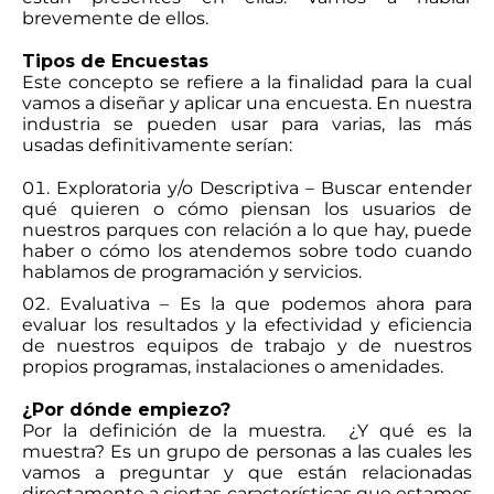
brevemente de ellos.
Tipos de Encuestas
Este concepto se refiere a la finalidad para la cual
vamos a diseñar y aplicar una encuesta. En nuestra
industria se pueden usar para varias, las más
usadas definitivamente serían:
Exploratoria y/o Descriptiva – Buscar entender
qué quieren o cómo piensan los usuarios de
nuestros parques con relación a lo que hay, puede
haber o cómo los atendemos sobre todo cuando
hablamos de programación y servicios.
Evaluativa – Es la que podemos ahora para
evaluar los resultados y la efectividad y eficiencia
de nuestros equipos de trabajo y de nuestros
propios programas, instalaciones o amenidades.
¿Por dónde empiezo?
Por la definición de la muestra. ¿Y qué es la
muestra? Es un grupo de personas a las cuales les
vamos a preguntar y que están relacionadas
directamente a ciertas características que estamos