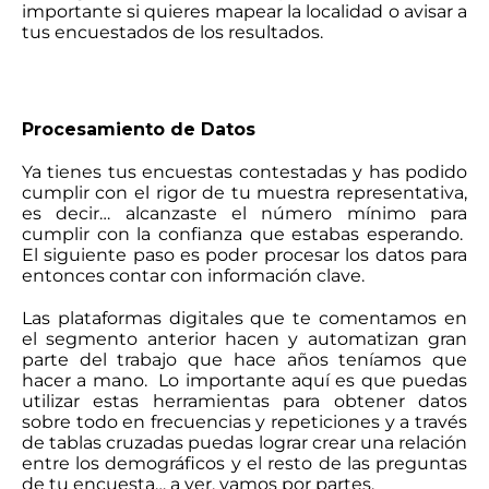
importante si quieres mapear la localidad o avisar a
tus encuestados de los resultados.
Procesamiento de Datos
Ya tienes tus encuestas contestadas y has podido
cumplir con el rigor de tu muestra representativa,
es decir… alcanzaste el número mínimo para
cumplir con la confianza que estabas esperando.
El siguiente paso es poder procesar los datos para
entonces contar con información clave.
Las plataformas digitales que te comentamos en
el segmento anterior hacen y automatizan gran
parte del trabajo que hace años teníamos que
hacer a mano. Lo importante aquí es que puedas
utilizar estas herramientas para obtener datos
sobre todo en frecuencias y repeticiones y a través
de tablas cruzadas puedas lograr crear una relación
entre los demográficos y el resto de las preguntas
de tu encuesta… a ver, vamos por partes.