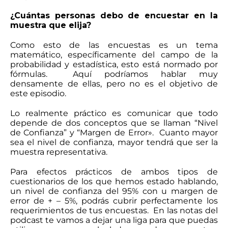
¿Cuántas personas debo de encuestar en la
muestra que elija?
Como esto de las encuestas es un tema
matemático, específicamente del campo de la
probabilidad y estadística, esto está normado por
fórmulas. Aquí podríamos hablar muy
densamente de ellas, pero no es el objetivo de
este episodio.
Lo realmente práctico es comunicar que todo
depende de dos conceptos que se llaman “Nivel
de Confianza” y “Margen de Error». Cuanto mayor
sea el nivel de confianza, mayor tendrá que ser la
muestra representativa.
Para efectos prácticos de ambos tipos de
cuestionarios de los que hemos estado hablando,
un nivel de confianza del 95% con u margen de
error de + – 5%, podrás cubrir perfectamente los
requerimientos de tus encuestas. En las notas del
podcast te vamos a dejar una liga para que puedas