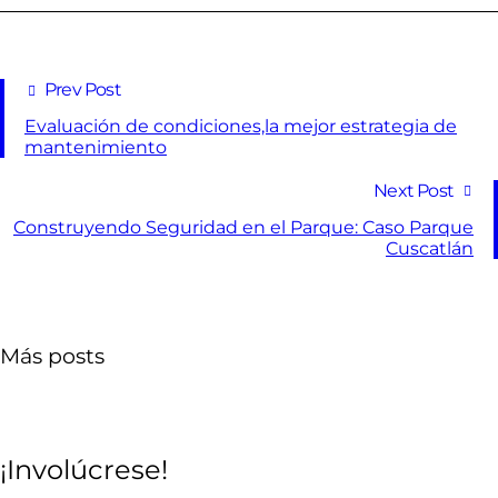
Prev Post
Evaluación de condiciones,la mejor estrategia de
mantenimiento
Next Post
Construyendo Seguridad en el Parque: Caso Parque
Cuscatlán
Más posts
¡Involúcrese!