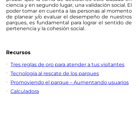
ciencia y en segundo lugar, una validación social. El
poder tomar en cuenta a las personas al momento
de planear y/o evaluar el desempeño de nuestros
parques, es fundamental para lograr el sentido de
pertenencia y la cohesión social.
Recursos
Tres reglas de oro para atender a tus visitantes
Tecnología al rescate de los parques
Promoviendo el parque – Aumentando usuarios
Calculadora