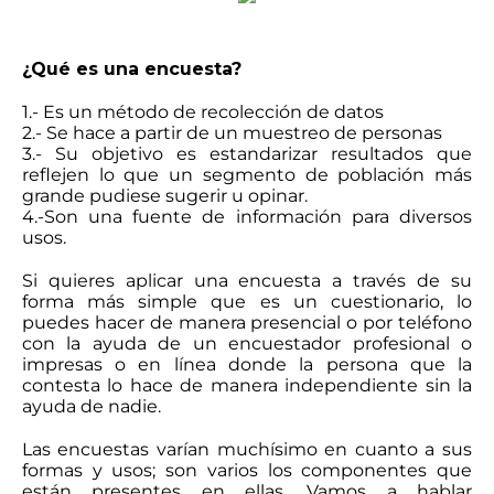
¿Qué es una encuesta?
1.- Es un método de recolección de datos
2.- Se hace a partir de un muestreo de personas
3.- Su objetivo es estandarizar resultados que
reflejen lo que un segmento de población más
grande pudiese sugerir u opinar.
4.-Son una fuente de información para diversos
usos.
Si quieres aplicar una encuesta a través de su
forma más simple que es un cuestionario, lo
puedes hacer de manera presencial o por teléfono
con la ayuda de un encuestador profesional o
impresas o en línea donde la persona que la
contesta lo hace de manera independiente sin la
ayuda de nadie.
Las encuestas varían muchísimo en cuanto a sus
formas y usos; son varios los componentes que
están presentes en ellas. Vamos a hablar