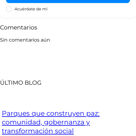
Acuérdate de mí
Comentarios
Sin comentarios aún
ÚLTIMO BLOG
Parques que construyen paz:
comunidad, gobernanza y
transformación social