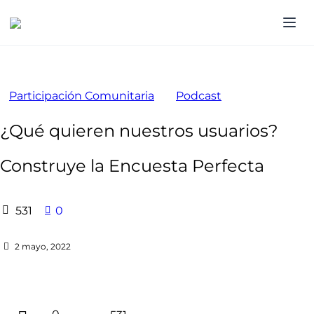
Participación Comunitaria
Podcast
¿Qué quieren nuestros usuarios?
Construye la Encuesta Perfecta
531
0
2 mayo, 2022