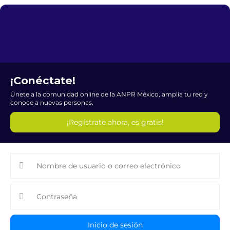
¡Conéctate!
Únete a la comunidad online de la ANPR México, amplía tu red y
conoce a nuevas personas.
¡Regístrate ahora, es gratis!
Inicio de sesión