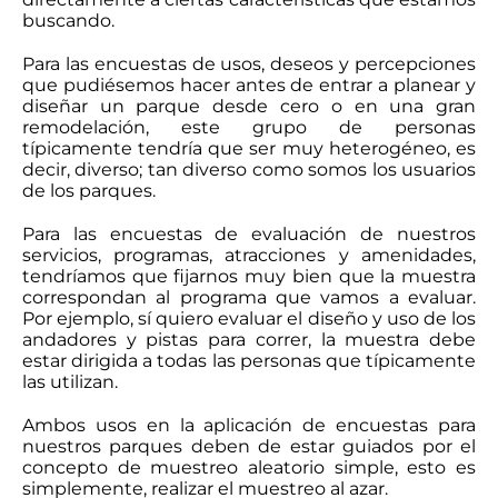
buscando.
Para las encuestas de usos, deseos y percepciones
que pudiésemos hacer antes de entrar a planear y
diseñar un parque desde cero o en una gran
remodelación, este grupo de personas
típicamente tendría que ser muy heterogéneo, es
decir, diverso; tan diverso como somos los usuarios
de los parques.
Para las encuestas de evaluación de nuestros
servicios, programas, atracciones y amenidades,
tendríamos que fijarnos muy bien que la muestra
correspondan al programa que vamos a evaluar.
Por ejemplo, sí quiero evaluar el diseño y uso de los
andadores y pistas para correr, la muestra debe
estar dirigida a todas las personas que típicamente
las utilizan.
Ambos usos en la aplicación de encuestas para
nuestros parques deben de estar guiados por el
concepto de muestreo aleatorio simple, esto es
simplemente, realizar el muestreo al azar.