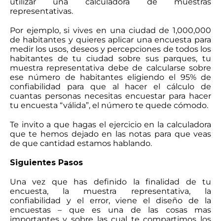
utilizar una calculadora de muestras
representativas.
Por ejemplo, si vives en una ciudad de 1,000,000
de habitantes y quieres aplicar una encuesta para
medir los usos, deseos y percepciones de todos los
habitantes de tu ciudad sobre sus parques, tu
muestra representativa debe de calcularse sobre
ese número de habitantes eligiendo el 95% de
confiabilidad para que al hacer el cálculo de
cuantas personas necesitas encuestar para hacer
tu encuesta “válida”, el número te quede cómodo.
Te invito a que hagas el ejercicio en la calculadora
que te hemos dejado en las notas para que veas
de que cantidad estamos hablando.
Siguientes Pasos
Una vez que has definido la finalidad de tu
encuesta, la muestra representativa, la
confiabilidad y el error, viene el diseño de la
encuestas – que es una de las cosas mas
importantes y sobre las cual te compartimos los