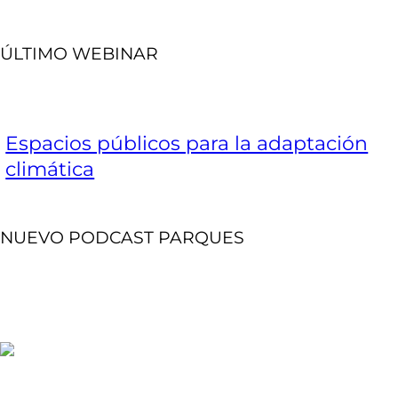
ÚLTIMO WEBINAR
Espacios públicos para la adaptación
climática
NUEVO PODCAST PARQUES