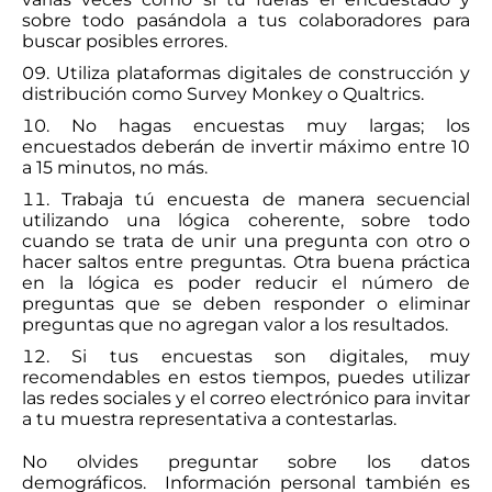
sobre todo pasándola a tus colaboradores para
buscar posibles errores.
Utiliza plataformas digitales de construcción y
distribución como Survey Monkey o Qualtrics.
No hagas encuestas muy largas; los
encuestados deberán de invertir máximo entre 10
a 15 minutos, no más.
Trabaja tú encuesta de manera secuencial
utilizando una lógica coherente, sobre todo
cuando se trata de unir una pregunta con otro o
hacer saltos entre preguntas. Otra buena práctica
en la lógica es poder reducir el número de
preguntas que se deben responder o eliminar
preguntas que no agregan valor a los resultados.
Si tus encuestas son digitales, muy
recomendables en estos tiempos, puedes utilizar
las redes sociales y el correo electrónico para invitar
a tu muestra representativa a contestarlas.
No olvides preguntar sobre los datos
demográficos. Información personal también es