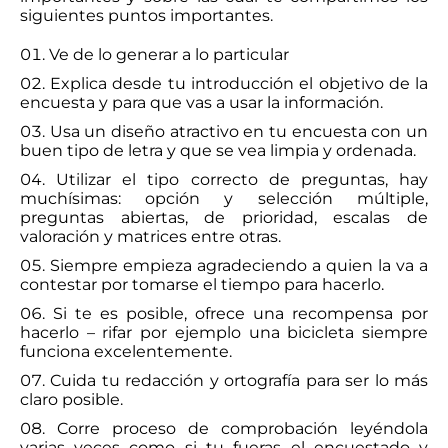
siguientes puntos importantes.
Ve de lo generar a lo particular
Explica desde tu introducción el objetivo de la
encuesta y para que vas a usar la información.
Usa un diseño atractivo en tu encuesta con un
buen tipo de letra y que se vea limpia y ordenada.
Utilizar el tipo correcto de preguntas, hay
muchísimas: opción y selección múltiple,
preguntas abiertas, de prioridad, escalas de
valoración y matrices entre otras.
Siempre empieza agradeciendo a quien la va a
contestar por tomarse el tiempo para hacerlo.
Si te es posible, ofrece una recompensa por
hacerlo – rifar por ejemplo una bicicleta siempre
funciona excelentemente.
Cuida tu redacción y ortografía para ser lo más
claro posible.
Corre proceso de comprobación leyéndola
varias veces como si tu fueras el encuestado y