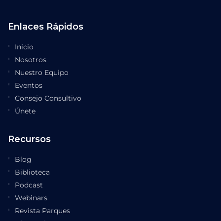
Enlaces Rápidos
Inicio
Nosotros
Nuestro Equipo
Eventos
Consejo Consultivo
Únete
Recursos
Blog
Biblioteca
Podcast
Webinars
Revista Parques