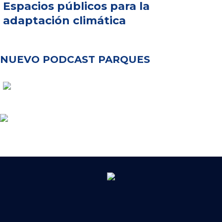
Espacios públicos para la
adaptación climática
NUEVO PODCAST PARQUES