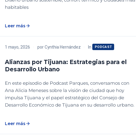
habitables
Leer más
In
1 mayo, 2026
por
Cynthia Hernández
PODCAST
Alianzas por Tijuana: Estrategias para el
Desarrollo Urbano
En este episodio de Podcast Parques, conversamos con
Ana Alicia Meneses sobre la visión de ciudad que hoy
impulsa Tijuana y el papel estratégico del Consejo de
Desarrollo Económico de Tijuana en su desarrollo urbano.
Leer más