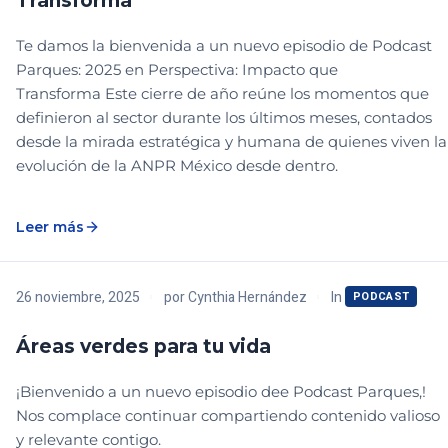
Transforma
Te damos la bienvenida a un nuevo episodio de Podcast
Parques: 2025 en Perspectiva: Impacto que
Transforma Este cierre de año reúne los momentos que
definieron al sector durante los últimos meses, contados
desde la mirada estratégica y humana de quienes viven la
evolución de la ANPR México desde dentro.
Leer más
In
26 noviembre, 2025
por
Cynthia Hernández
PODCAST
Áreas verdes para tu vida
¡Bienvenido a un nuevo episodio dee Podcast Parques,!
Nos complace continuar compartiendo contenido valioso
y relevante contigo.