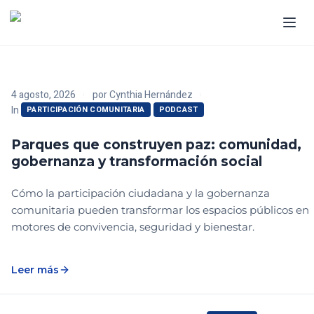
4 agosto, 2026
por
Cynthia Hernández
In
PARTICIPACIÓN COMUNITARIA
PODCAST
Parques que construyen paz: comunidad,
gobernanza y transformación social
Cómo la participación ciudadana y la gobernanza
comunitaria pueden transformar los espacios públicos en
motores de convivencia, seguridad y bienestar.
Leer más