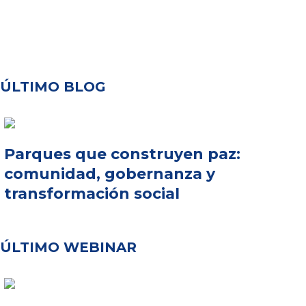
ÚLTIMO BLOG
Parques que construyen paz:
comunidad, gobernanza y
transformación social
ÚLTIMO WEBINAR