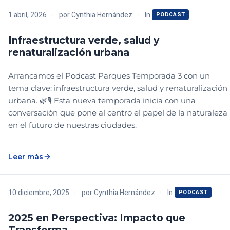
In
1 abril, 2026
por
Cynthia Hernández
PODCAST
Infraestructura verde, salud y
renaturalización urbana
Arrancamos el Podcast Parques Temporada 3 con un
tema clave: infraestructura verde, salud y renaturalización
urbana. 🌿🎙️ Esta nueva temporada inicia con una
conversación que pone al centro el papel de la naturaleza
en el futuro de nuestras ciudades.
Leer más
In
10 diciembre, 2025
por
Cynthia Hernández
PODCAST
2025 en Perspectiva: Impacto que