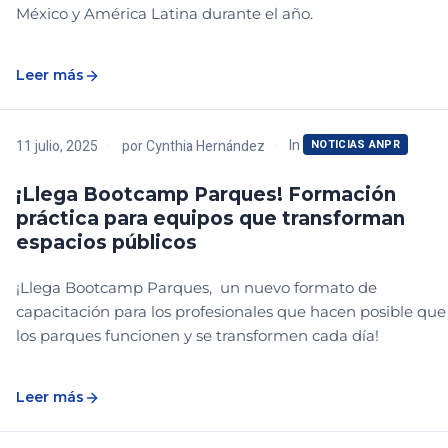
México y América Latina durante el año.
Leer más
In
11 julio, 2025
por
Cynthia Hernández
NOTICIAS ANPR
¡Llega Bootcamp Parques! Formación
práctica para equipos que transforman
espacios públicos
¡Llega Bootcamp Parques, un nuevo formato de
capacitación para los profesionales que hacen posible que
los parques funcionen y se transformen cada día!
Leer más