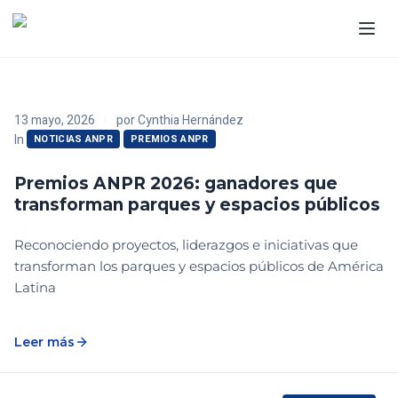
13 mayo, 2026
por
Cynthia Hernández
In
NOTICIAS ANPR
PREMIOS ANPR
Premios ANPR 2026: ganadores que
transforman parques y espacios públicos
Reconociendo proyectos, liderazgos e iniciativas que
transforman los parques y espacios públicos de América
Latina
Leer más