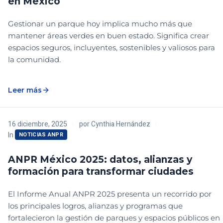
en México
Gestionar un parque hoy implica mucho más que
mantener áreas verdes en buen estado. Significa crear
espacios seguros, incluyentes, sostenibles y valiosos para
la comunidad.
Leer más
16 diciembre, 2025
por
Cynthia Hernández
In
NOTICIAS ANPR
ANPR México 2025: datos, alianzas y
formación para transformar ciudades
El Informe Anual ANPR 2025 presenta un recorrido por
los principales logros, alianzas y programas que
fortalecieron la gestión de parques y espacios públicos en