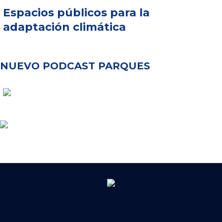
Espacios públicos para la
adaptación climática
NUEVO PODCAST PARQUES