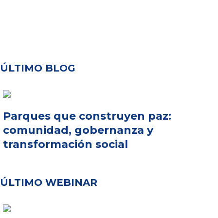
ÚLTIMO BLOG
Parques que construyen paz:
comunidad, gobernanza y
transformación social
ÚLTIMO WEBINAR