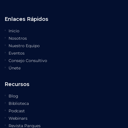
Enlaces Rápidos
Inicio
Nosotros
Nuestro Equipo
Eventos
Consejo Consultivo
Únete
Recursos
Blog
Biblioteca
Podcast
Webinars
Revista Parques