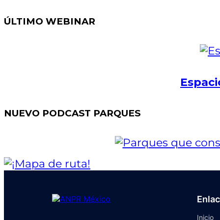
ÚLTIMO WEBINAR
Espaci
NUEVO PODCAST PARQUES
Enla
Inicio