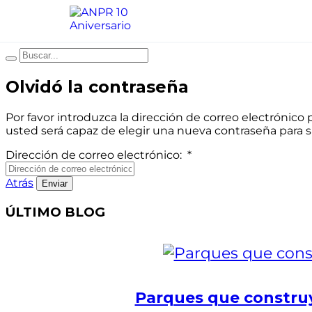
Olvidó la contraseña
Por favor introduzca la dirección de correo electrónico 
usted será capaz de elegir una nueva contraseña para 
Dirección de correo electrónico:
*
Atrás
ÚLTIMO BLOG
Parques que construy