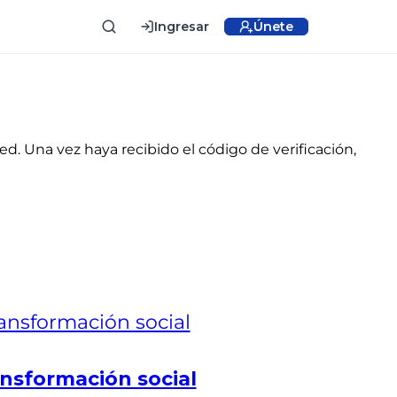
Ingresar
Únete
ed. Una vez haya recibido el código de verificación,
nsformación social