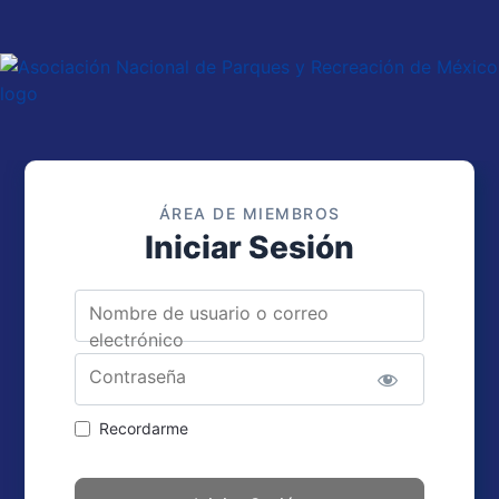
ÁREA DE MIEMBROS
Iniciar Sesión
Nombre de usuario o correo
electrónico
Contraseña
Recordarme