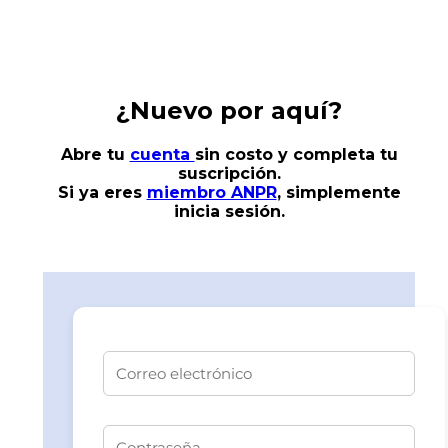
¿Nuevo por aquí?
Abre tu
cuenta
sin costo
y completa tu
suscripción.
Si ya eres
miembro ANPR
, simplemente
inicia sesión.