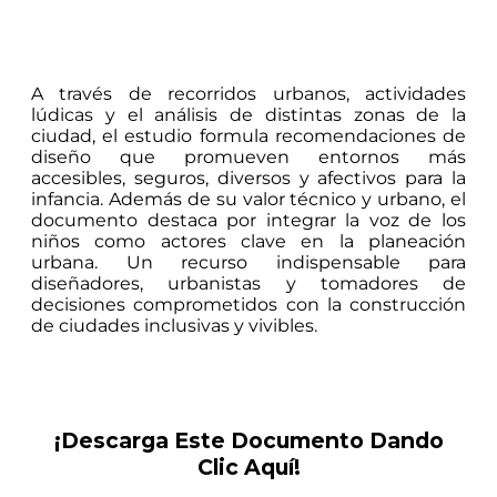
A través de recorridos urbanos, actividades
lúdicas y el análisis de distintas zonas de la
ciudad, el estudio formula recomendaciones de
diseño que promueven entornos más
accesibles, seguros, diversos y afectivos para la
infancia. Además de su valor técnico y urbano, el
documento destaca por integrar la voz de los
niños como actores clave en la planeación
urbana. Un recurso indispensable para
diseñadores, urbanistas y tomadores de
decisiones comprometidos con la construcción
de ciudades inclusivas y vivibles.
¡Descarga Este Documento Dando
Clic Aquí!