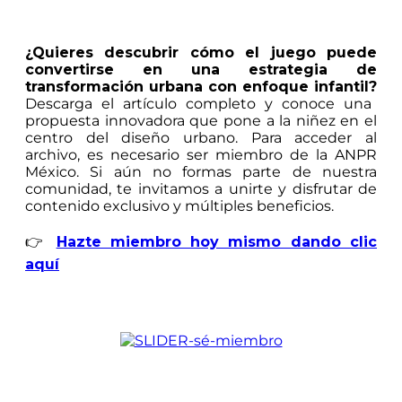
¿Quieres descubrir cómo el juego puede
convertirse en una estrategia de
transformación urbana con enfoque infantil?
Descarga el artículo completo y conoce una
propuesta innovadora que pone a la niñez en el
centro del diseño urbano. Para acceder al
archivo, es necesario ser miembro de la ANPR
México. Si aún no formas parte de nuestra
comunidad, te invitamos a unirte y disfrutar de
contenido exclusivo y múltiples beneficios.
👉
Hazte miembro hoy mismo dando clic
aquí