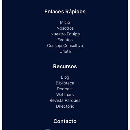
Enlaces Rápidos
Inicio
Nosotros
Nuestro Equipo
Eventos
Consejo Consultivo
Únete
Recursos
Blog
Biblioteca
Podcast
Webinars
Revista Parques
Directorio
Contacto