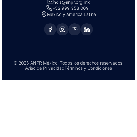
hola@anpr.org.mx
+52 999 353 0691
México y América Latina
© 2026 ANPR México. Todos los derechos reservados.
Aviso de Privacidad
Términos y Condiciones