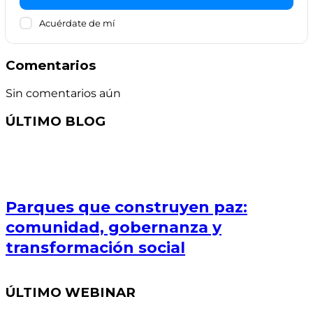
Acuérdate de mí
Comentarios
Sin comentarios aún
ÚLTIMO BLOG
Parques que construyen paz:
comunidad, gobernanza y
transformación social
ÚLTIMO WEBINAR