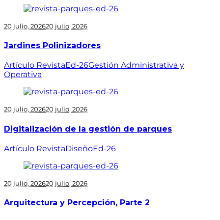
20 julio, 2026
20 julio, 2026
Jardines Polinizadores
Artículo Revista
Ed-26
Gestión Administrativa y
Operativa
20 julio, 2026
20 julio, 2026
Digitalización de la gestión de parques
Artículo Revista
Diseño
Ed-26
20 julio, 2026
20 julio, 2026
Arquitectura y Percepción, Parte 2