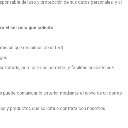
sponsable del uso y protección de sus datos personales, y al
 el servicio que solicita:
ntación que recibimos de usted).
agos.
solicitado, pero que nos permiten y facilitan brindarle una
 puede comunicar lo anterior mediante el envío de un correo
ios y productos que solicita o contrata con nosotros.