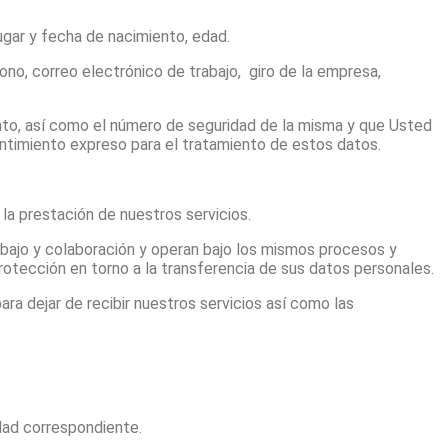
lugar y fecha de nacimiento, edad.
ono, correo electrónico de trabajo, giro de la empresa,
iento, así como el número de seguridad de la misma y que Usted
entimiento expreso para el tratamiento de estos datos.
la prestación de nuestros servicios.
bajo y colaboración y operan bajo los mismos procesos y
otección en torno a la transferencia de sus datos personales.
ra dejar de recibir nuestros servicios así como las
dad correspondiente.