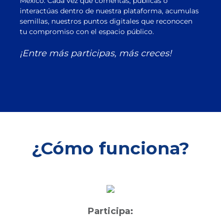
México. Cada vez que comentas, publicas o
interactúas dentro de nuestra plataforma, acumulas
semillas, nuestros puntos digitales que reconocen
tu compromiso con el espacio público.
¡Entre más participas, más creces!
¿Cómo funciona?
Participa: