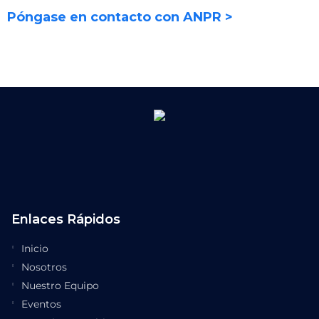
Póngase en contacto con ANPR >
Enlaces Rápidos
Inicio
Nosotros
Nuestro Equipo
Eventos