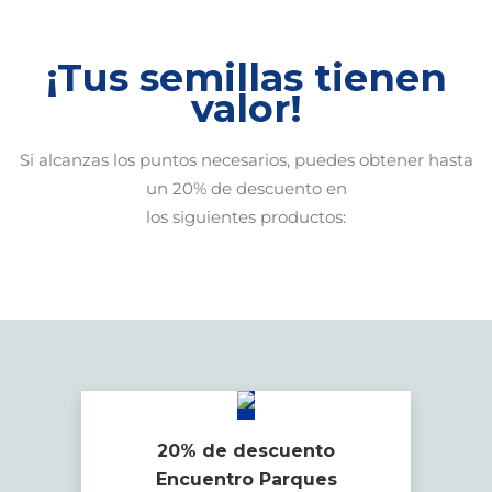
¡Tus semillas tienen
valor!
Si alcanzas los puntos necesarios, puedes obtener hasta
un 20% de descuento en
los siguientes productos:
20% de descuento
Encuentro Parques