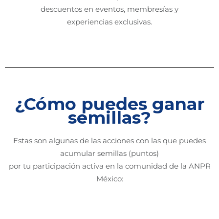
descuentos en eventos, membresías y
experiencias exclusivas.
¿Cómo puedes ganar
semillas?
Estas son algunas de las acciones con las que puedes
acumular semillas (puntos)
por tu participación activa en la comunidad de la ANPR
México: