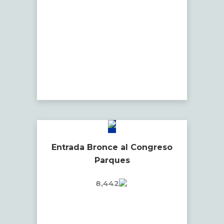
Entrada Bronce al Congreso
Parques
8,442