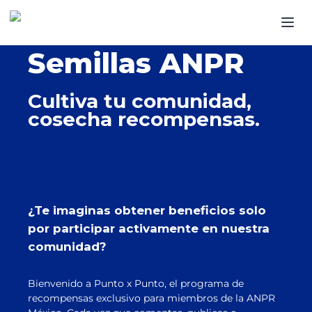
Semillas ANPR
Cultiva tu comunidad,
cosecha recompensas.
¿Te imaginas obtener beneficios solo
por participar activamente en nuestra
comunidad?
Bienvenido a Punto x Punto, el programa de
recompensas exclusivo para miembros de la ANPR