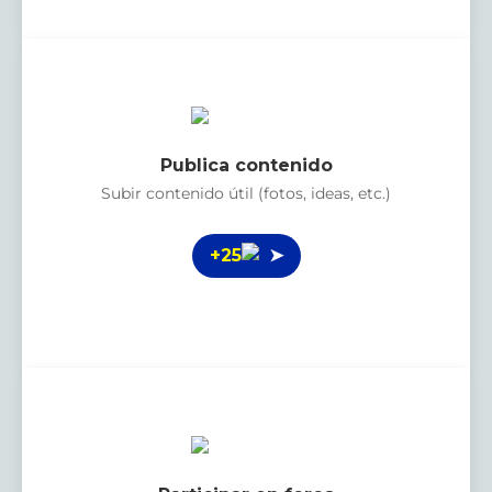
Publica contenido
Subir contenido útil (fotos, ideas, etc.)
+25
➤