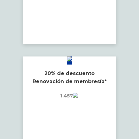
20% de descuento
Renovación de membresía*
1,457