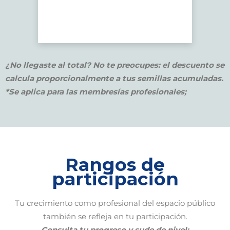
¿No llegaste al total? No te preocupes: el descuento se
calcula proporcionalmente a tus semillas acumuladas.
*Se aplica para las membresías profesionales;
Rangos de
participación
Tu crecimiento como profesional del espacio público
también se refleja en tu participación.
Consulta tu progreso y sude de nivel: