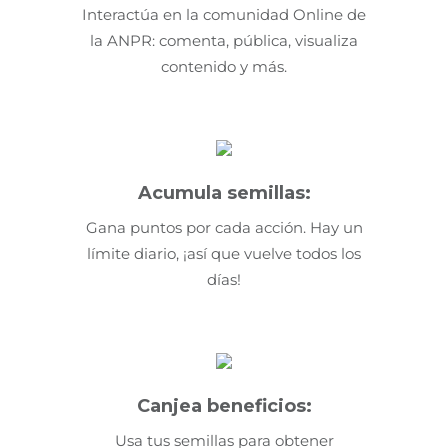
Interactúa en la comunidad Online de
la ANPR: comenta, pública, visualiza
contenido y más.
Acumula semillas:
Gana puntos por cada acción. Hay un
límite diario, ¡así que vuelve todos los
días!
Canjea beneficios:
Usa tus semillas para obtener