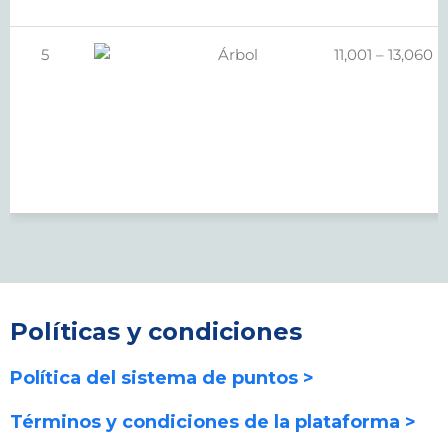
5
Árbol
11,001 – 13,060
Políticas y condiciones
Política del sistema de puntos >
Términos y condiciones de la plataforma >