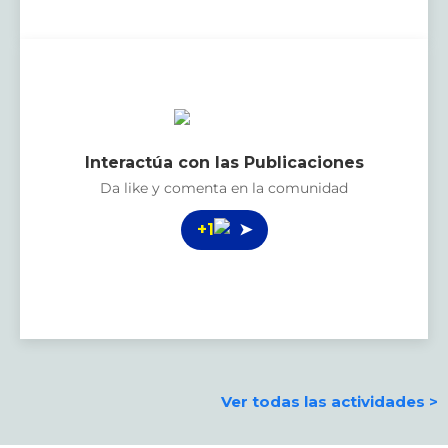
Interactúa con las Publicaciones
Da like y comenta en la comunidad
+1
➤
Ver todas las actividades >