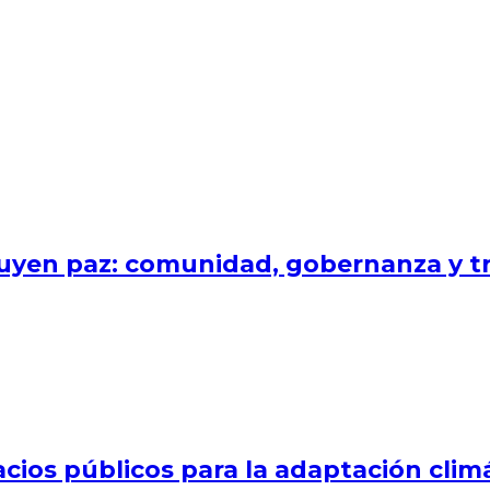
uyen paz: comunidad, gobernanza y tr
cios públicos para la adaptación clim