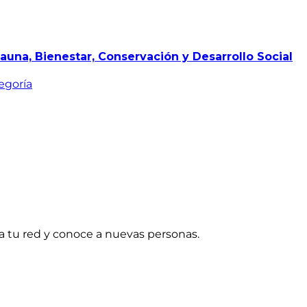
auna, Bienestar, Conservación y Desarrollo Social
egoría
a tu red y conoce a nuevas personas.