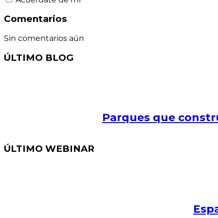
Comentarios
Sin comentarios aún
ÚLTIMO BLOG
Parques que constr
ÚLTIMO WEBINAR
Espa