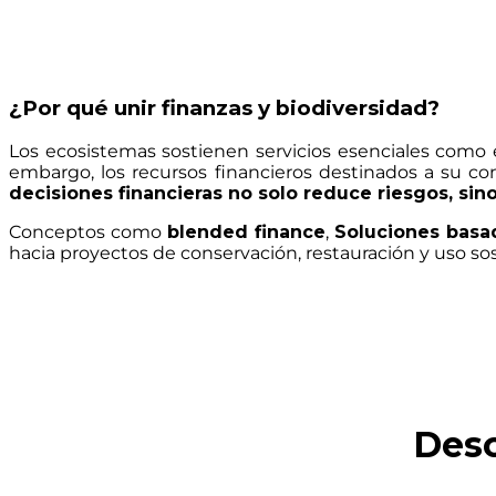
¿Por qué unir finanzas y biodiversidad?
Los ecosistemas sostienen servicios esenciales como 
embargo, los recursos financieros destinados a su co
decisiones financieras no solo reduce riesgos, sin
Conceptos como
blended finance
,
Soluciones basad
hacia proyectos de conservación, restauración y uso so
Desc