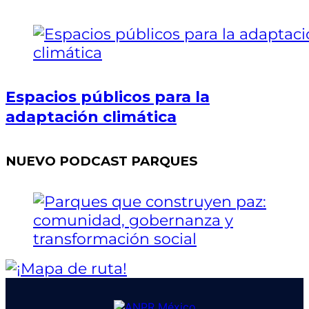
Espacios públicos para la
adaptación climática
NUEVO PODCAST PARQUES