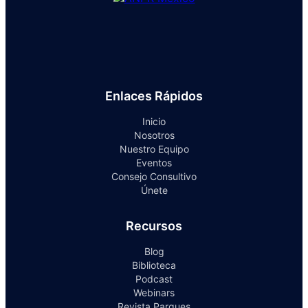
Enlaces Rápidos
Inicio
Nosotros
Nuestro Equipo
Eventos
Consejo Consultivo
Únete
Recursos
Blog
Biblioteca
Podcast
Webinars
Revista Parques