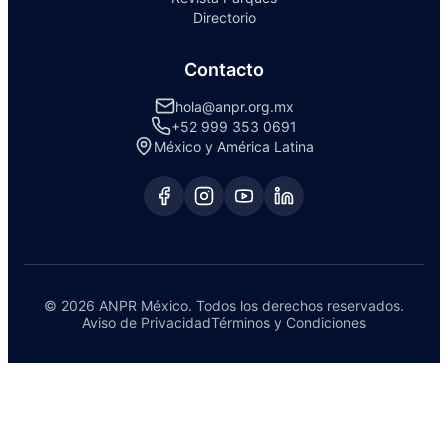
Directorio
Contacto
hola@anpr.org.mx
+52 999 353 0691
México y América Latina
© 2026 ANPR México. Todos los derechos reservados.
Aviso de Privacidad
Términos y Condiciones