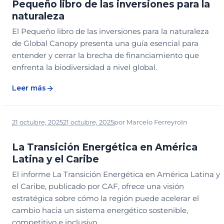
Pequeño libro de las inversiones para la
naturaleza
El Pequeño libro de las inversiones para la naturaleza
de Global Canopy presenta una guía esencial para
entender y cerrar la brecha de financiamiento que
enfrenta la biodiversidad a nivel global.
Leer más
21 octubre, 2025
21 octubre, 2025
por
Marcelo Ferreyro
In
BIBLIOTECA
DESCARGABLE
LEGADO
La Transición Energética en América
Latina y el Caribe
El informe La Transición Energética en América Latina y
el Caribe, publicado por CAF, ofrece una visión
estratégica sobre cómo la región puede acelerar el
cambio hacia un sistema energético sostenible,
competitivo e inclusivo.