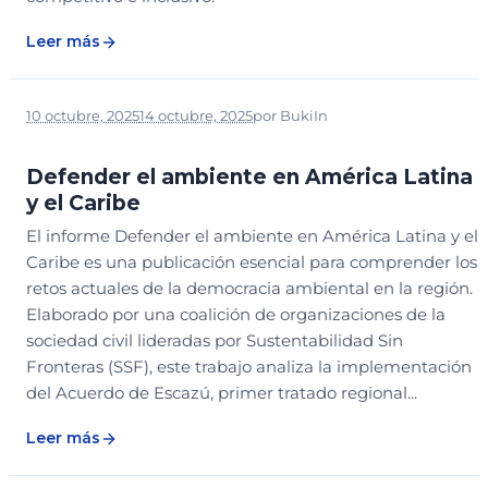
Leer más
10 octubre, 2025
14 octubre, 2025
por
Buki
In
BIBLIOTECA
DESCARGABLE
LEGADO
Defender el ambiente en América Latina
y el Caribe
El informe Defender el ambiente en América Latina y el
Caribe es una publicación esencial para comprender los
retos actuales de la democracia ambiental en la región.
Elaborado por una coalición de organizaciones de la
sociedad civil lideradas por Sustentabilidad Sin
Fronteras (SSF), este trabajo analiza la implementación
del Acuerdo de Escazú, primer tratado regional...
Leer más