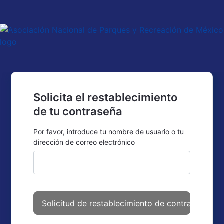
Solicita el restablecimiento
de tu contraseña
Por favor, introduce tu nombre de usuario o tu
dirección de correo electrónico