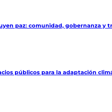
uyen paz: comunidad, gobernanza y tr
cios públicos para la adaptación clim