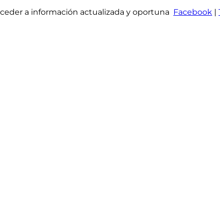
acceder a información actualizada y oportuna
Facebook
|