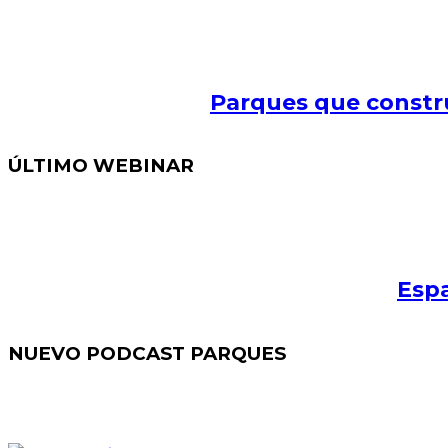
Parques que constr
ÚLTIMO WEBINAR
Espa
NUEVO PODCAST PARQUES