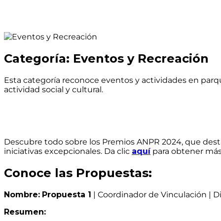
Categoría: Eventos y Recreación
Esta categoría reconoce eventos y actividades en parqu
actividad social y cultural.
Descubre todo sobre los Premios ANPR 2024, que destac
iniciativas excepcionales. Da clic
aquí
para obtener más
Conoce las Propuestas:
Nombre:
Propuesta 1
| Coordinador de Vinculación | D
Resumen: