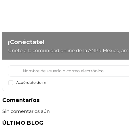
¡Conéctate!
Únete a la comunidad online de la ANPR México, amp
Acuérdate de mí
Comentarios
Sin comentarios aún
ÚLTIMO BLOG