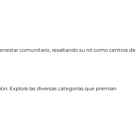
ienestar comunitario, resaltando su rol como centros de
ón. Explora las diversas categorías que premian