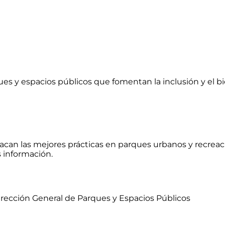
es y espacios públicos que fomentan la inclusión y el b
an las mejores prácticas en parques urbanos y recreaci
 información.
irección General de Parques y Espacios Públicos