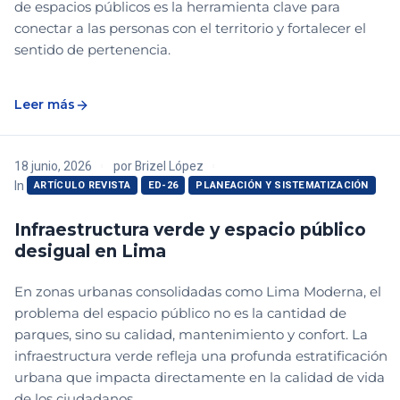
de espacios públicos es la herramienta clave para
conectar a las personas con el territorio y fortalecer el
sentido de pertenencia.
Leer más
18 junio, 2026
por
Brizel López
In
ARTÍCULO REVISTA
ED-26
PLANEACIÓN Y SISTEMATIZACIÓN
Infraestructura verde y espacio público
desigual en Lima
En zonas urbanas consolidadas como Lima Moderna, el
problema del espacio público no es la cantidad de
parques, sino su calidad, mantenimiento y confort. La
infraestructura verde refleja una profunda estratificación
urbana que impacta directamente en la calidad de vida
de los ciudadanos.