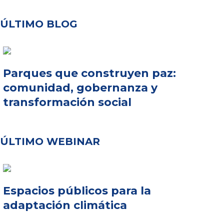
ÚLTIMO BLOG
Parques que construyen paz:
comunidad, gobernanza y
transformación social
ÚLTIMO WEBINAR
Espacios públicos para la
adaptación climática