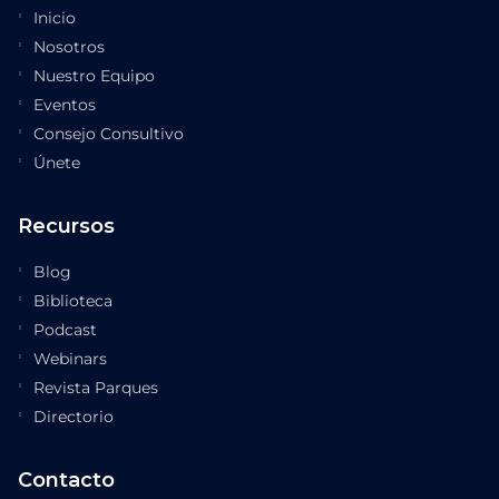
Inicio
Nosotros
Nuestro Equipo
Eventos
Consejo Consultivo
Únete
Recursos
Blog
Biblioteca
Podcast
Webinars
Revista Parques
Directorio
Contacto