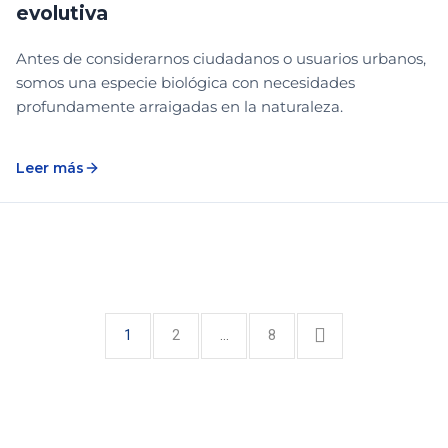
evolutiva
Antes de considerarnos ciudadanos o usuarios urbanos,
somos una especie biológica con necesidades
profundamente arraigadas en la naturaleza.
Leer más
1
2
…
8