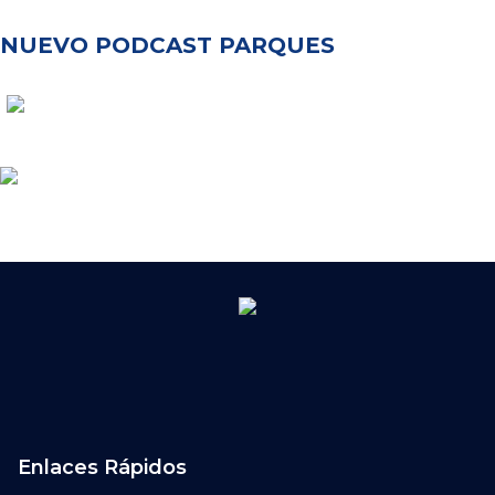
NUEVO PODCAST PARQUES
Enlaces Rápidos