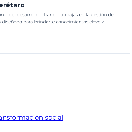
erétaro
onal del desarrollo urbano o trabajas en la gestión de
ta diseñada para brindarte conocimientos clave y