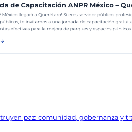
da de Capacitación ANPR México – Qu
México llegará a Querétaro! Si eres servidor público, profesi
públicos, te invitamos a una jornada de capacitación gratui
tas efectivas para la mejora de parques y espacios públicos.