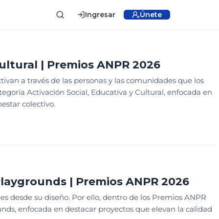
Ingresar
Únete
Cultural | Premios ANPR 2026
ctivan a través de las personas y las comunidades que los
egoría Activación Social, Educativa y Cultural, enfocada en
estar colectivo.
 Playgrounds | Premios ANPR 2026
s desde su diseño. Por ello, dentro de los Premios ANPR
unds, enfocada en destacar proyectos que elevan la calidad