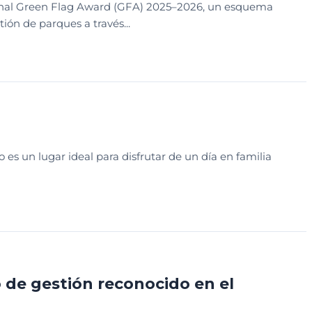
cional Green Flag Award (GFA) 2025–2026, un esquema
ión de parques a través...
 es un lugar ideal para disfrutar de un día en familia
de gestión reconocido en el