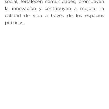
social, fortalecen comunidades, promueven
la innovación y contribuyen a mejorar la
calidad de vida a través de los espacios
públicos.