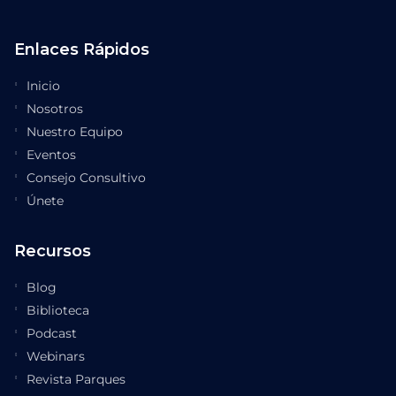
Enlaces Rápidos
Inicio
Nosotros
Nuestro Equipo
Eventos
Consejo Consultivo
Únete
Recursos
Blog
Biblioteca
Podcast
Webinars
Revista Parques