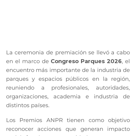
La ceremonia de premiación se llevó a cabo
en el marco de
Congreso Parques 2026
, el
encuentro más importante de la industria de
parques y espacios públicos en la región,
reuniendo a profesionales, autoridades,
organizaciones, academia e industria de
distintos países.
Los Premios ANPR tienen como objetivo
reconocer acciones que generan impacto