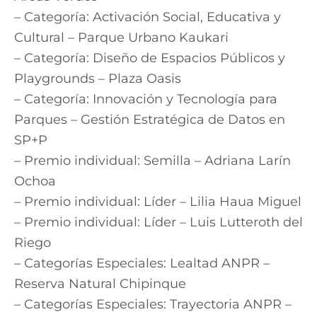
– Categoría: Activación Social, Educativa y
Cultural – Parque Urbano Kaukari
– Categoría: Diseño de Espacios Públicos y
Playgrounds – Plaza Oasis
– Categoría: Innovación y Tecnología para
Parques – Gestión Estratégica de Datos en
SP+P
– Premio individual: Semilla – Adriana Larín
Ochoa
– Premio individual: Líder – Lilia Haua Miguel
– Premio individual: Líder – Luis Lutteroth del
Riego
– Categorías Especiales: Lealtad ANPR –
Reserva Natural Chipinque
– Categorías Especiales: Trayectoria ANPR –