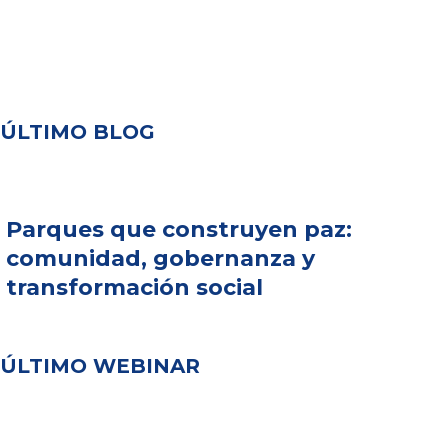
ÚLTIMO BLOG
Parques que construyen paz:
comunidad, gobernanza y
transformación social
ÚLTIMO WEBINAR