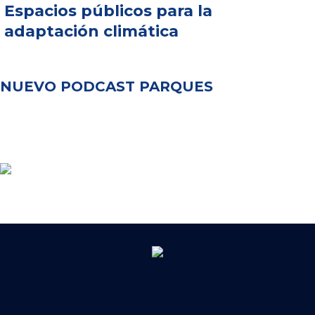
Espacios públicos para la
adaptación climática
NUEVO PODCAST PARQUES