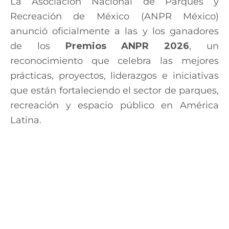
La Asociación Nacional de Parques y
Recreación de México (ANPR México)
anunció oficialmente a las y los ganadores
de los
Premios ANPR 2026
, un
reconocimiento que celebra las mejores
prácticas, proyectos, liderazgos e iniciativas
que están fortaleciendo el sector de parques,
recreación y espacio público en América
Latina.