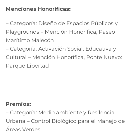
Menciones Honoríficas:
– Categoría: Diseño de Espacios Públicos y
Playgrounds – Mención Honorífica, Paseo
Marítimo Malecón
– Categoría: Activación Social, Educativa y
Cultural – Mención Honorífica, Ponte Nuevo:
Parque Libertad
Premios:
– Categoría: Medio ambiente y Resilencia
Urbana – Control Biológico para el Manejo de
Áreas Verdes