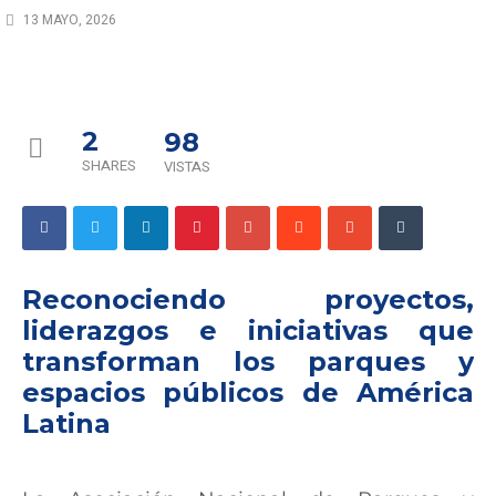
13 MAYO, 2026
2
98
SHARES
VISTAS
Reconociendo proyectos,
liderazgos e iniciativas que
transforman los parques y
espacios públicos de América
Latina