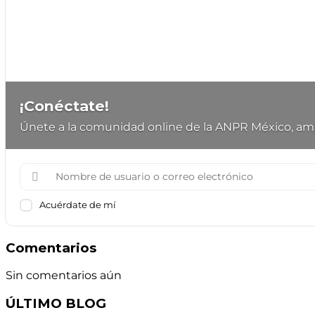
¡Conéctate!
Únete a la comunidad online de la ANPR México, amp
Acuérdate de mí
Comentarios
Sin comentarios aún
ÚLTIMO BLOG