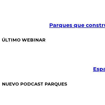
Parques que constr
ÚLTIMO WEBINAR
Espa
NUEVO PODCAST PARQUES