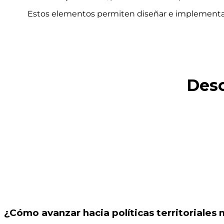
Estos elementos permiten diseñar e implementar po
Desc
¿Cómo avanzar hacia políticas territoriales 