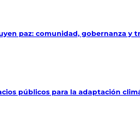
uyen paz: comunidad, gobernanza y tr
cios públicos para la adaptación clim