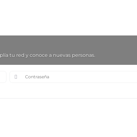
lía tu red y conoce a nuevas personas.