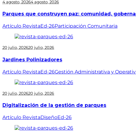
4 agosto, 2026
4 agosto, 2026
Parques que construyen paz: comunidad, gobernan
Artículo Revista
Ed-26
Participación Comunitaria
20 julio, 2026
20 julio, 2026
Jardines Polinizadores
Artículo Revista
Ed-26
Gestión Administrativa y Operativ
20 julio, 2026
20 julio, 2026
Digitalización de la gestión de parques
Artículo Revista
Diseño
Ed-26