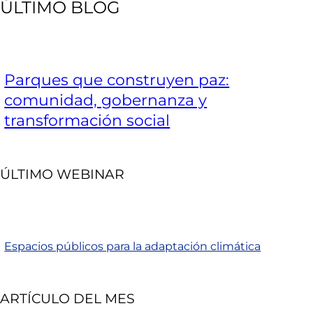
ÚLTIMO BLOG
Parques que construyen paz:
comunidad, gobernanza y
transformación social
ÚLTIMO WEBINAR
Espacios públicos para la adaptación climática
ARTÍCULO DEL MES