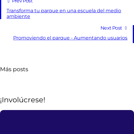
Prev Post
Transforma tu parque en una escuela del medio
ambiente
Next Post
Promoviendo el parque - Aumentando usuarios
Más posts
¡Involúcrese!