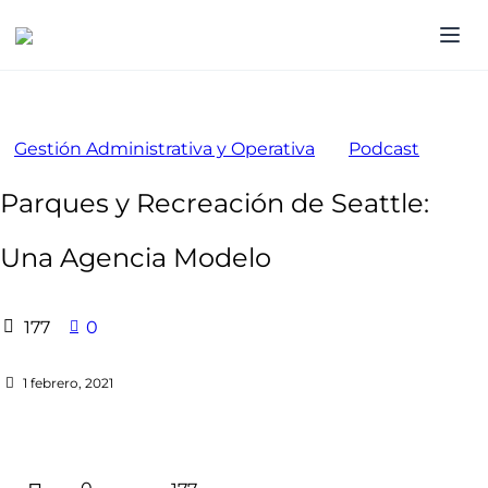
Gestión Administrativa y Operativa
Podcast
Parques y Recreación de Seattle:
Una Agencia Modelo
177
0
1 febrero, 2021