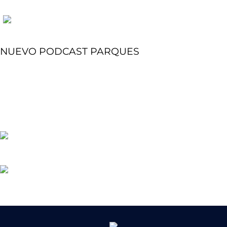
NUEVO PODCAST PARQUES