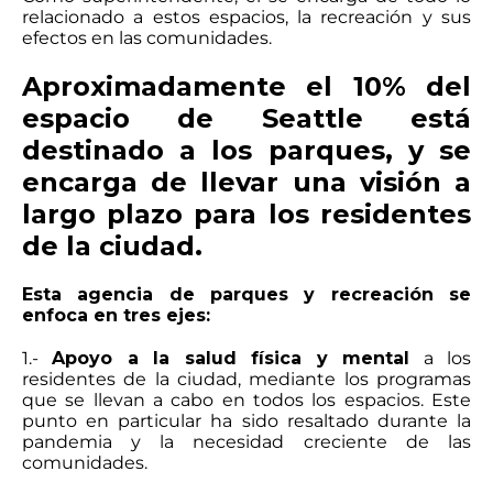
relacionado a estos espacios, la recreación y sus
efectos en las comunidades.
Aproximadamente el 10% del
espacio de Seattle está
destinado a los parques, y se
encarga de llevar una visión a
largo plazo para los residentes
de la ciudad.
Esta agencia de parques y recreación se
enfoca en tres ejes:
1.-
Apoyo a la salud física y mental
a los
residentes de la ciudad, mediante los programas
que se llevan a cabo en todos los espacios. Este
punto en particular ha sido resaltado durante la
pandemia y la necesidad creciente de las
comunidades.