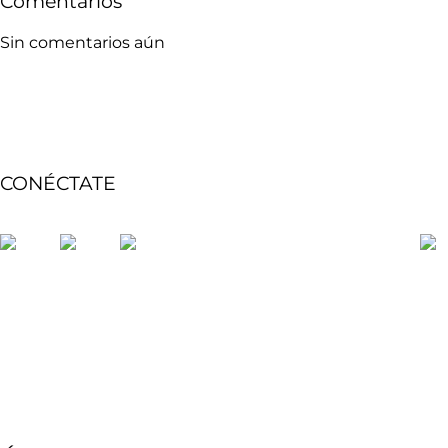
Comentarios
Sin comentarios aún
CONÉCTATE