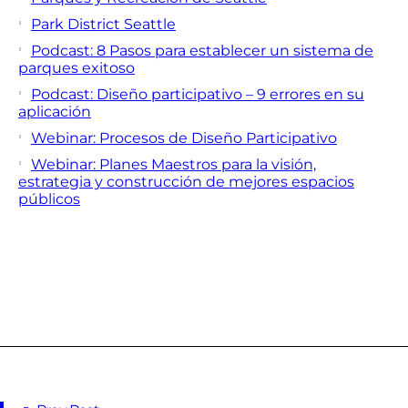
Park District Seattle
Podcast: 8 Pasos para establecer un sistema de
parques exitoso
Podcast: Diseño participativo – 9 errores en su
aplicación
Webinar: Procesos de Diseño Participativo
Webinar: Planes Maestros para la visión,
estrategia y construcción de mejores espacios
públicos