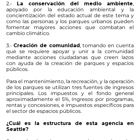
2.-
La conservación del medio ambiente
,
apoyado por la educación ambiental y la
concientización del estado actual de este tema y
como las personas y los parques urbanos pueden
fomentar mayores acciones que combatan el
cambio climático.
3.-
Creación de comunidad
, tomando en cuenta
que se requiere apoyar y unir a la comunidad
mediante acciones ciudadanas que creen lazos
con ayuda de la creación de parques y espacios
públicos.
Para el mantenimiento, la recreación, y la operación
de los parques se utilizan tres fuentes de ingresos
principales. Los impuestos y el fondo general
aproximadamente el 5%, Ingresos por programas,
rentas y concesiones, e impuestos específicos para
el sector de espacios públicos.
¿Cuál es la estructura de esta agencia en
Seattle?