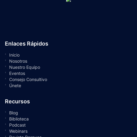
Enlaces Rápidos
Inicio
Nosotros
Nuestro Equipo
Eventos
Consejo Consultivo
Únete
Recursos
Blog
Biblioteca
Podcast
Webinars