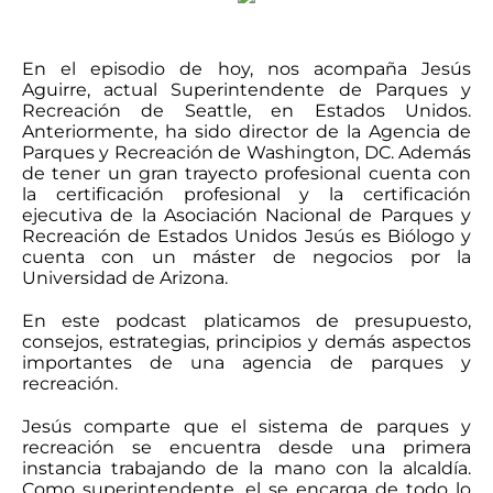
En el episodio de hoy, nos acompaña Jesús
Aguirre, actual Superintendente de Parques y
Recreación de Seattle, en Estados Unidos.
Anteriormente, ha sido director de la Agencia de
Parques y Recreación de Washington, DC. Además
de tener un gran trayecto profesional cuenta con
la certificación profesional y la certificación
ejecutiva de la Asociación Nacional de Parques y
Recreación de Estados Unidos Jesús es Biólogo y
cuenta con un máster de negocios por la
Universidad de Arizona.
En este podcast platicamos de presupuesto,
consejos, estrategias, principios y demás aspectos
importantes de una agencia de parques y
recreación.
Jesús comparte que el sistema de parques y
recreación se encuentra desde una primera
instancia trabajando de la mano con la alcaldía.
Como superintendente, el se encarga de todo lo