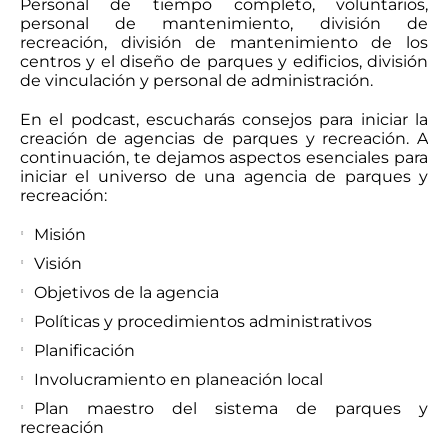
Personal de tiempo completo, voluntarios,
personal de mantenimiento, división de
recreación, división de mantenimiento de los
centros y el diseño de parques y edificios, división
de vinculación y personal de administración.
En el podcast, escucharás consejos para iniciar la
creación de agencias de parques y recreación. A
continuación, te dejamos aspectos esenciales para
iniciar el universo de una agencia de parques y
recreación:
Misión
Visión
Objetivos de la agencia
Políticas y procedimientos administrativos
Planificación
Involucramiento en planeación local
Plan maestro del sistema de parques y
recreación