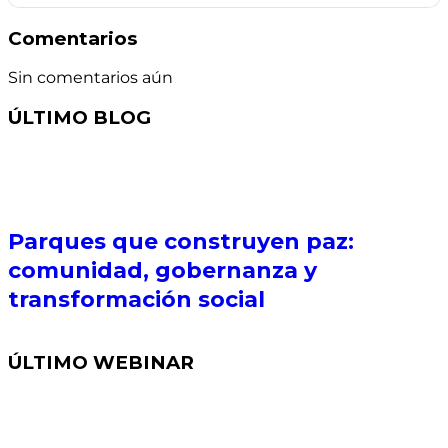
Comentarios
Sin comentarios aún
ÚLTIMO BLOG
Parques que construyen paz:
comunidad, gobernanza y
transformación social
ÚLTIMO WEBINAR