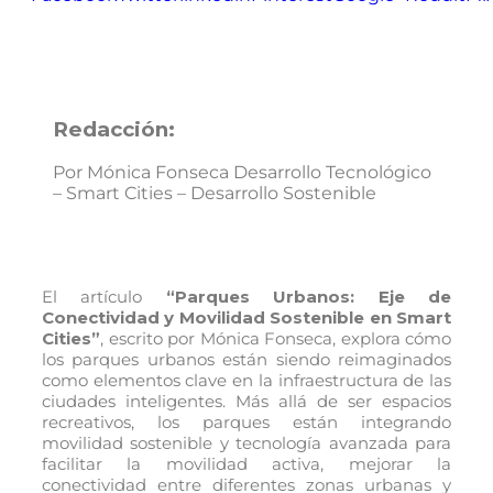
Redacción:
Por Mónica Fonseca Desarrollo Tecnológico
– Smart Cities – Desarrollo Sostenible
El artículo
“Parques Urbanos: Eje de
Conectividad y Movilidad Sostenible en Smart
Cities”
, escrito por Mónica Fonseca, explora cómo
los parques urbanos están siendo reimaginados
como elementos clave en la infraestructura de las
ciudades inteligentes. Más allá de ser espacios
recreativos, los parques están integrando
movilidad sostenible y tecnología avanzada para
facilitar la movilidad activa, mejorar la
conectividad entre diferentes zonas urbanas y