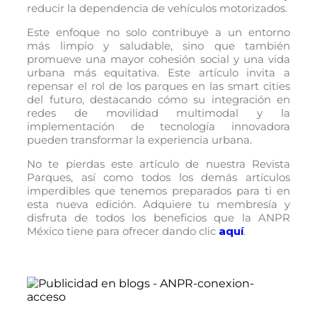
reducir la dependencia de vehículos motorizados.
Este enfoque no solo contribuye a un entorno
más limpio y saludable, sino que también
promueve una mayor cohesión social y una vida
urbana más equitativa. Este artículo invita a
repensar el rol de los parques en las smart cities
del futuro, destacando cómo su integración en
redes de movilidad multimodal y la
implementación de tecnología innovadora
pueden transformar la experiencia urbana.
No te pierdas este artículo de nuestra Revista
Parques, así como todos los demás artículos
imperdibles que tenemos preparados para ti en
esta nueva edición. Adquiere tu membresía y
disfruta de todos los beneficios que la ANPR
México tiene para ofrecer dando clic
aquí
.