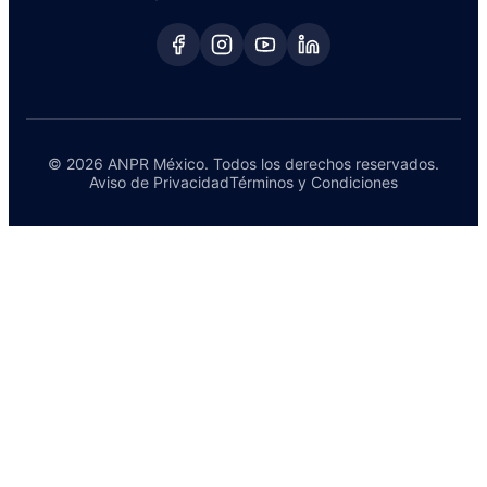
© 2026 ANPR México. Todos los derechos reservados.
Aviso de Privacidad
Términos y Condiciones