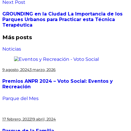
Next Post
GROUNDING en la Ciudad La Importancia de los
Parques Urbanos para Practicar esta Técnica
Terapéutica
Más posts
Noticias
9 agosto, 2024
3 marzo, 2026
Premios ANPR 2024 – Voto Social: Eventos y
Recreación
Parque del Mes
17 febrero, 2022
19 abril, 2024
Parque de la Familia