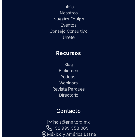
Inicio
Nosotros
Nuestro Equipo
Eventos
Consejo Consultivo
Únete
Recursos
Blog
Biblioteca
Podcast
Webinars
Revista Parques
Directorio
Contacto
hola@anpr.org.mx
+52 999 353 0691
México y América Latina