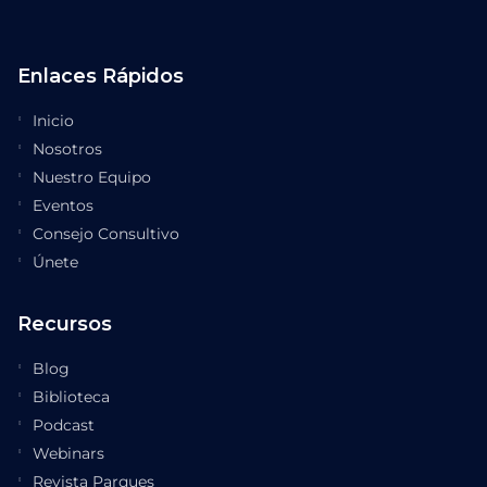
Enlaces Rápidos
Inicio
Nosotros
Nuestro Equipo
Eventos
Consejo Consultivo
Únete
Recursos
Blog
Biblioteca
Podcast
Webinars
Revista Parques