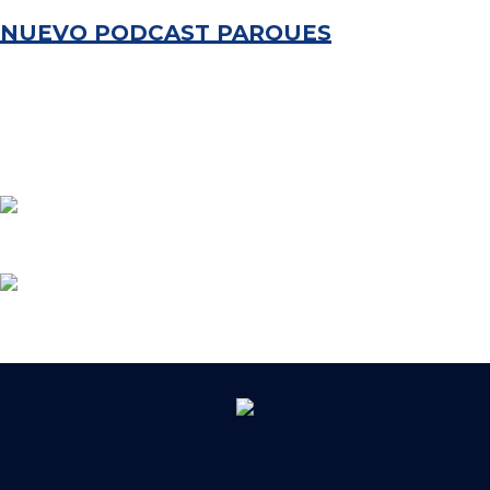
NUEVO PODCAST PARQUES