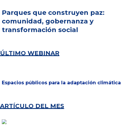
Parques que construyen paz:
comunidad, gobernanza y
transformación social
ÚLTIMO WEBINAR
Espacios públicos para la adaptación climática
ARTÍCULO DEL MES