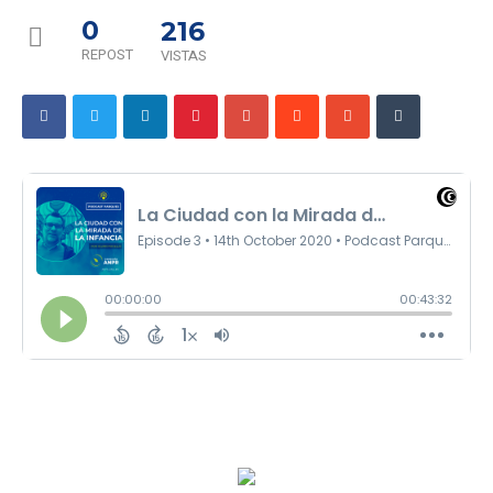
0
216
REPOST
VISTAS