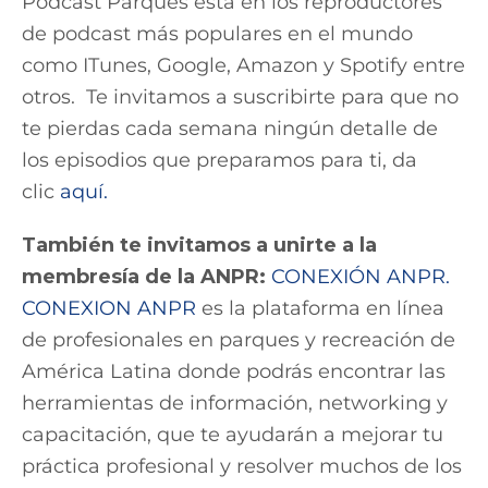
Podcast Parques está en los reproductores
de podcast más populares en el mundo
como ITunes, Google, Amazon y Spotify entre
otros. Te invitamos a suscribirte para que no
te pierdas cada semana ningún detalle de
los episodios que preparamos para ti, da
clic
aquí.
También te invitamos a unirte a la
membresía de la ANPR:
CONEXIÓN ANPR.
CONEXION ANPR
es la plataforma en línea
de profesionales en parques y recreación de
América Latina donde podrás encontrar las
herramientas de información, networking y
capacitación, que te ayudarán a mejorar tu
práctica profesional y resolver muchos de los