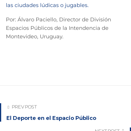
las ciudades lúdicas o jugables.
Por: Álvaro Paciello, Director de División
Espacios Públicos de la Intendencia de
Montevideo, Uruguay.
PREV POST
El Deporte en el Espacio Público