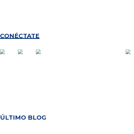
CONÉCTATE
ÚLTIMO BLOG