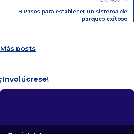
NEXT POST
8 Pasos para establecer un sistema de
parques exitoso
Más posts
¡Involúcrese!