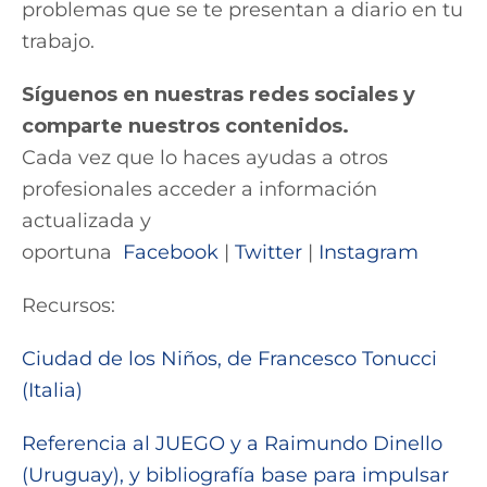
problemas que se te presentan a diario en tu
trabajo.
Síguenos en nuestras redes sociales y
comparte nuestros contenidos.
Cada vez que lo haces ayudas a otros
profesionales acceder a información
actualizada y
oportuna
Facebook
|
Twitter
|
Instagram
Recursos:
Ciudad de los Niños, de Francesco Tonucci
(Italia)
Referencia al JUEGO y a Raimundo Dinello
(Uruguay), y bibliografía base para impulsar