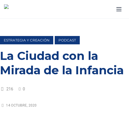
ESTRATEGIA Y CREACIÓN
PODCAST
La Ciudad con la
Mirada de la Infancia
216
0
14 OCTUBRE, 2020