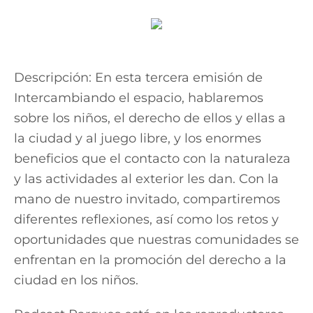
Descripción: En esta tercera emisión de
Intercambiando el espacio, hablaremos
sobre los niños, el derecho de ellos y ellas a
la ciudad y al juego libre, y los enormes
beneficios que el contacto con la naturaleza
y las actividades al exterior les dan. Con la
mano de nuestro invitado, compartiremos
diferentes reflexiones, así como los retos y
oportunidades que nuestras comunidades se
enfrentan en la promoción del derecho a la
ciudad en los niños.