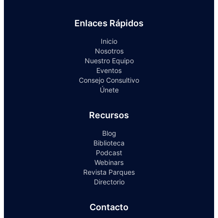
Enlaces Rápidos
Inicio
Nosotros
Nuestro Equipo
Eventos
Consejo Consultivo
Únete
Recursos
Blog
Biblioteca
Podcast
Webinars
Revista Parques
Directorio
Contacto