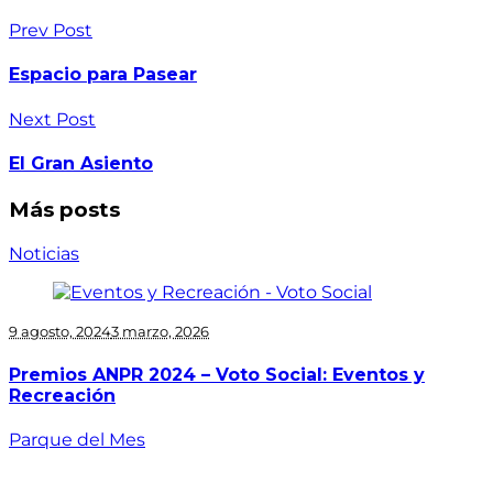
Prev Post
Espacio para Pasear
Next Post
El Gran Asiento
Más posts
Noticias
9 agosto, 2024
3 marzo, 2026
Premios ANPR 2024 – Voto Social: Eventos y
Recreación
Parque del Mes