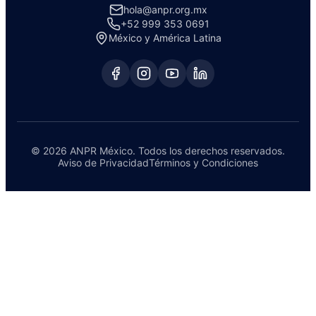
hola@anpr.org.mx
+52 999 353 0691
México y América Latina
© 2026 ANPR México. Todos los derechos reservados.
Aviso de Privacidad
Términos y Condiciones