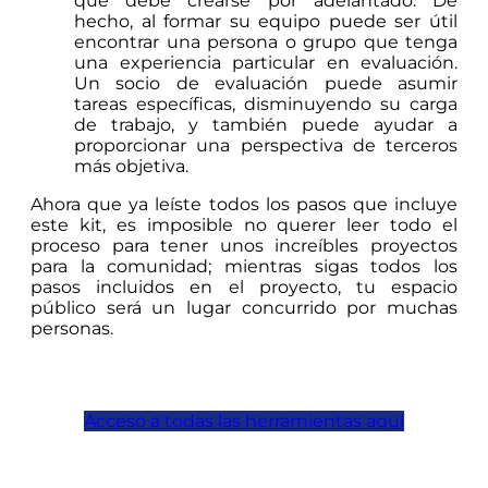
que debe crearse por adelantado. De
hecho, al formar su equipo puede ser útil
encontrar una persona o grupo que tenga
una experiencia particular en evaluación.
Un socio de evaluación puede asumir
tareas específicas, disminuyendo su carga
de trabajo, y también puede ayudar a
proporcionar una perspectiva de terceros
más objetiva.
Ahora que ya leíste todos los pasos que incluye
este kit, es imposible no querer leer todo el
proceso para tener unos increíbles proyectos
para la comunidad; mientras sigas todos los
pasos incluidos en el proyecto, tu espacio
público será un lugar concurrido por muchas
personas.
Acceso a todas las herramientas aquí