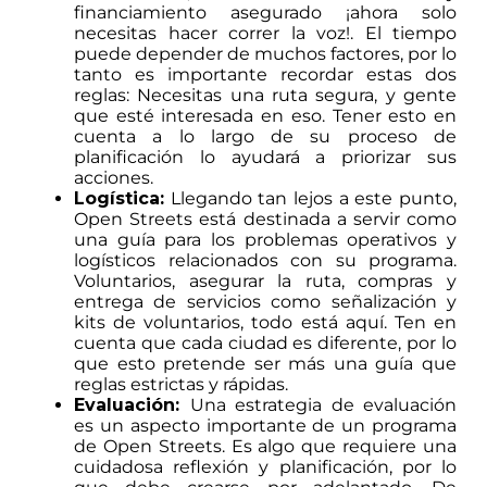
financiamiento asegurado ¡ahora solo
necesitas hacer correr la voz!. El tiempo
puede depender de muchos factores, por lo
tanto es importante recordar estas dos
reglas: Necesitas una ruta segura, y gente
que esté interesada en eso. Tener esto en
cuenta a lo largo de su proceso de
planificación lo ayudará a priorizar sus
acciones.
Logística:
Llegando tan lejos a este punto,
Open Streets está destinada a servir como
una guía para los problemas operativos y
logísticos relacionados con su programa.
Voluntarios, asegurar la ruta, compras y
entrega de servicios como señalización y
kits de voluntarios, todo está aquí. Ten en
cuenta que cada ciudad es diferente, por lo
que esto pretende ser más una guía que
reglas estrictas y rápidas.
Evaluación:
Una estrategia de evaluación
es un aspecto importante de un programa
de Open Streets. Es algo que requiere una
cuidadosa reflexión y planificación, por lo