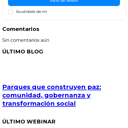
Inicio de sesión
Acuérdate de mí
Comentarios
Sin comentarios aún
ÚLTIMO BLOG
Parques que construyen paz:
comunidad, gobernanza y
transformación social
ÚLTIMO WEBINAR