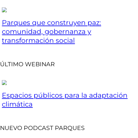
Parques que construyen paz:
comunidad, gobernanza y
transformación social
ÚLTIMO WEBINAR
Espacios públicos para la adaptación
climática
NUEVO PODCAST PARQUES