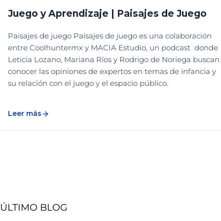
Juego y Aprendizaje | Paisajes de Juego
Paisajes de juego Paisajes de juego es una colaboración
entre Coolhuntermx y MACIA Estudio, un podcast donde
Leticia Lozano, Mariana Ríos y Rodrigo de Noriega buscan
conocer las opiniones de expertos en temas de infancia y
su relación con el juego y el espacio público.
Leer más
ÚLTIMO BLOG