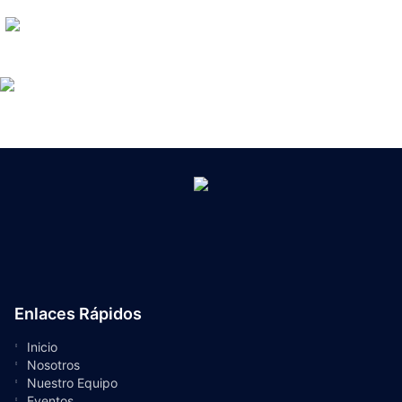
Enlaces Rápidos
Inicio
Nosotros
Nuestro Equipo
Eventos