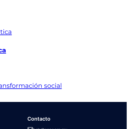
ca
Contacto