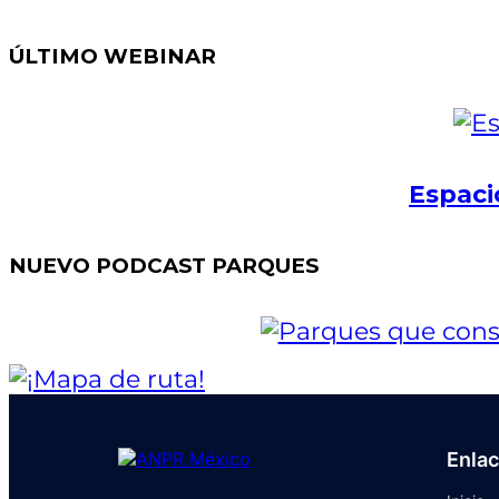
ÚLTIMO WEBINAR
Espaci
NUEVO PODCAST PARQUES
Enla