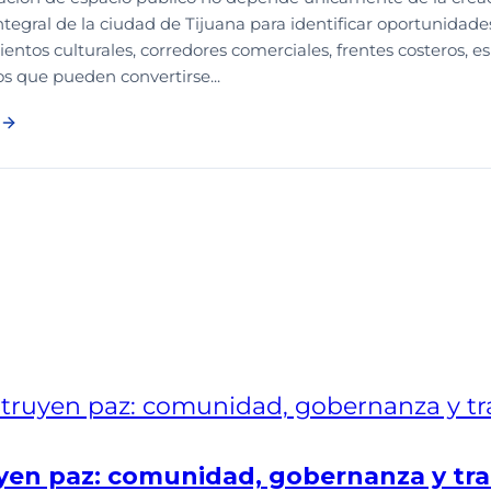
integral de la ciudad de Tijuana para identificar oportunidade
ntos culturales, corredores comerciales, frentes costeros, es
s que pueden convertirse...
en paz: comunidad, gobernanza y tra