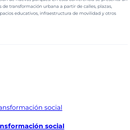
s de transformación urbana a partir de calles, plazas,
pacios educativos, infraestructura de movilidad y otros
nsformación social