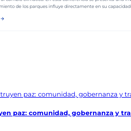
ento de los parques influye directamente en su capacidad pa
en paz: comunidad, gobernanza y tra