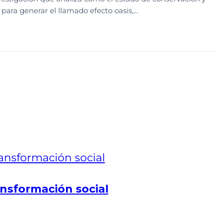
ra generar el llamado efecto oasis,...
nsformación social