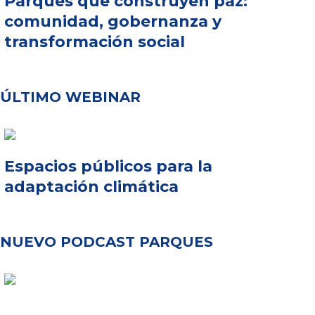
Parques que construyen paz:
comunidad, gobernanza y
transformación social
ÚLTIMO WEBINAR
Espacios públicos para la
adaptación climática
NUEVO PODCAST PARQUES