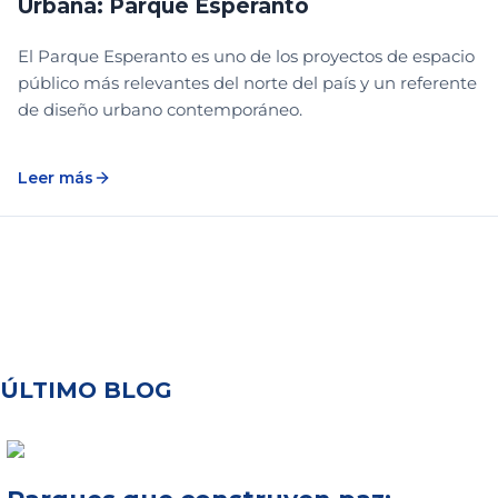
Urbana: Parque Esperanto
El Parque Esperanto es uno de los proyectos de espacio
público más relevantes del norte del país y un referente
de diseño urbano contemporáneo.
Leer más
ÚLTIMO BLOG