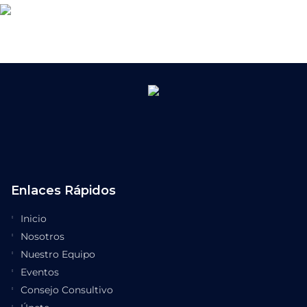
Enlaces Rápidos
Inicio
Nosotros
Nuestro Equipo
Eventos
Consejo Consultivo