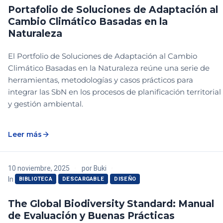
Portafolio de Soluciones de Adaptación al
Cambio Climático Basadas en la
Naturaleza
El Portfolio de Soluciones de Adaptación al Cambio
Climático Basadas en la Naturaleza reúne una serie de
herramientas, metodologías y casos prácticos para
integrar las SbN en los procesos de planificación territorial
y gestión ambiental.
Leer más
10 noviembre, 2025
por
Buki
In
BIBLIOTECA
DESCARGABLE
DISEÑO
The Global Biodiversity Standard: Manual
de Evaluación y Buenas Prácticas