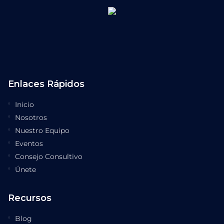
Enlaces Rápidos
Inicio
Nosotros
Nuestro Equipo
Eventos
Consejo Consultivo
Únete
Recursos
Blog