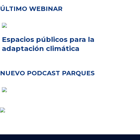
ÚLTIMO WEBINAR
Espacios públicos para la
adaptación climática
NUEVO PODCAST PARQUES