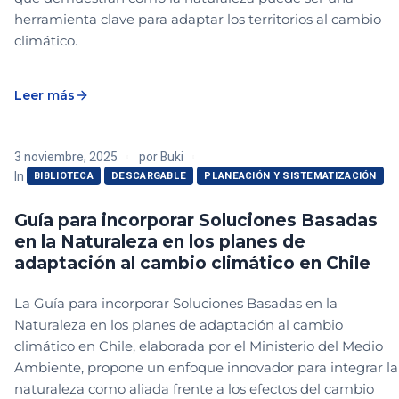
herramienta clave para adaptar los territorios al cambio
climático.
Leer más
3 noviembre, 2025
por
Buki
In
BIBLIOTECA
DESCARGABLE
PLANEACIÓN Y SISTEMATIZACIÓN
Guía para incorporar Soluciones Basadas
en la Naturaleza en los planes de
adaptación al cambio climático en Chile
La Guía para incorporar Soluciones Basadas en la
Naturaleza en los planes de adaptación al cambio
climático en Chile, elaborada por el Ministerio del Medio
Ambiente, propone un enfoque innovador para integrar la
naturaleza como aliada frente a los efectos del cambio