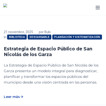
21 noviembre, 2025
por
Buki
In
BIBLIOTECA
DESCARGABLE
PLANEACIÓN Y SISTEMATIZACIÓN
Estrategia de Espacio Público de San
Nicolás de los Garza
La Estrategia de Espacio Público de San Nicolás de los
Garza presenta un modelo integral para diagnosticar,
planificar y transformar los espacios públicos del
municipio desde una visión centrada en las personas.
Leer más