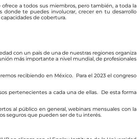
ofrece a todos sus miembros, pero también, a toda la
 donde te puedes involucrar, crecer en tu desarrollo
us capacidades de cobertura.
edad con un país de una de nuestras regiones organiza
eunión más importante a nivel mundial, de profesionales
staremos recibiendo en México. Para el 2023 el congreso
sos pertenecientes a cada una de ellas. De esta forma
ertos al público en general, webinars mensuales con la
os seguros que pueden ser de tu interés.