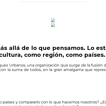
 allá de lo que pensamos. Lo est
ultura, como región, como países.
ques Urbanos, una organización que surge de la fusión 
, con la suma de todos, en la gran amalgama que repre
 países y compararlo con lo que hacemos nosotros? ¿Es 