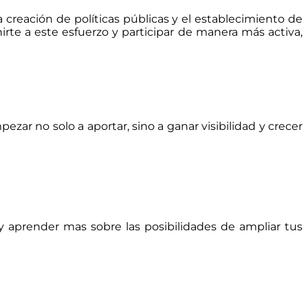
creación de políticas públicas y el establecimiento de
irte a este esfuerzo y participar de manera más activa,
ar no solo a aportar, sino a ganar visibilidad y crecer
 y aprender mas sobre las posibilidades de ampliar tus