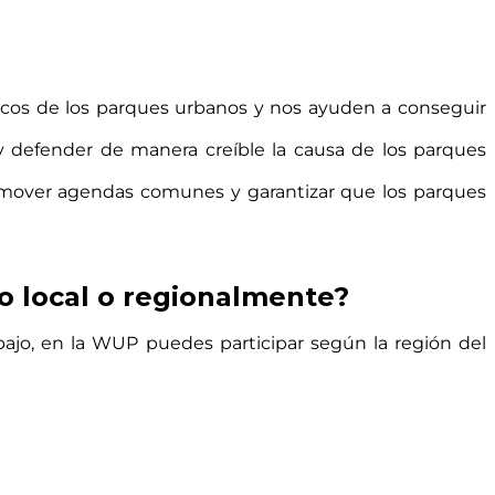
micos de los parques urbanos y nos ayuden a conseguir
 defender de manera creíble la causa de los parques
romover agendas comunes y garantizar que los parques
lo local o regionalmente?
bajo, en la WUP puedes participar según la región del