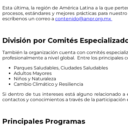
Esta última, la región de América Latina a la que per
procesos, estándares y mejores prácticas para nuestro 
escríbenos un correo a
contenido@anpr.org.mx
División por Comités Especializad
También la organización cuenta con comités especializad
profesionalmente a nivel global. Entre los principales
Parques Saludables, Ciudades Saludables
Adultos Mayores
Niños y Naturaleza
Cambio Climático y Resiliencia
Si dentro de tus intereses está alguno relacionado a 
contactos y conocimientos a través de la participación
Principales Programas