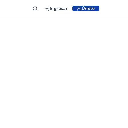
Ingresar
Únete