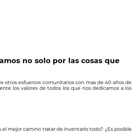
amos no solo por las cosas que
de otros esfuerzos comunitarios con mas de 40 años de
sente los valores de todos los que nos dedicamos a los
el mejor camino tratar de inventarlo todo? ¿Es posible