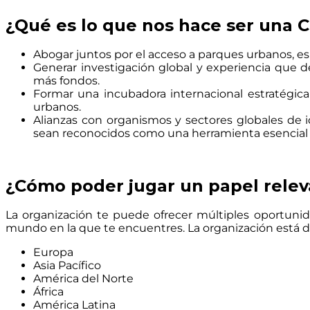
¿Qué es lo que nos hace ser una
Abogar juntos por el acceso a parques urbanos, es
Generar investigación global y experiencia que 
más fondos.
Formar una incubadora internacional estratégic
urbanos.
Alianzas con organismos y sectores globales de 
sean reconocidos como una herramienta esencial p
¿Cómo poder jugar un papel relev
La organización te puede ofrecer múltiples oportunid
mundo en la que te encuentres. La organización está di
Europa
Asia Pacífico
América del Norte
África
América Latina