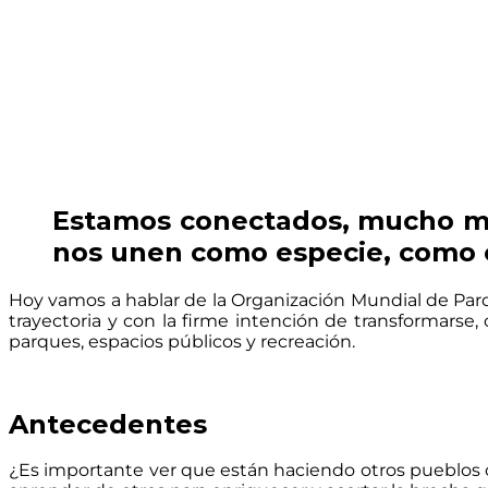
Estamos conectados, mucho más
nos unen como especie, como c
Hoy vamos a hablar de la Organización Mundial de Par
trayectoria y con la firme intención de transformarse
parques, espacios públicos y recreación.
Antecedentes
¿Es importante ver que están haciendo otros pueblos o