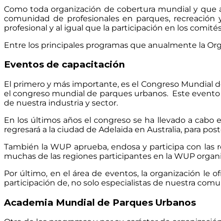
Como toda organización de cobertura mundial y que a
comunidad de profesionales en parques, recreación y
profesional y al igual que la participación en los comit
Entre los principales programas que anualmente la Org
Eventos de capacitación
El primero y más importante, es el Congreso Mundial 
el congreso mundial de parques urbanos. Este evento es
de nuestra industria y sector.
En los últimos años el congreso se ha llevado a cabo en
regresará a la ciudad de Adelaida en Australia, para pos
También la WUP aprueba, endosa y participa con las r
muchas de las regiones participantes en la WUP organi
Por último, en el área de eventos, la organización le
participación de, no solo especialistas de nuestra co
Academia Mundial de Parques Urbanos