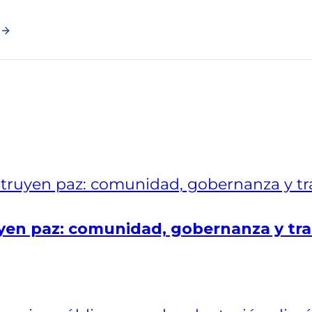
en paz: comunidad, gobernanza y tra