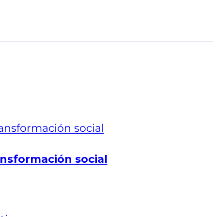
nsformación social