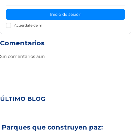
Inicio de sesión
Acuérdate de mí
Comentarios
Sin comentarios aún
ÚLTIMO BLOG
Parques que construyen paz: