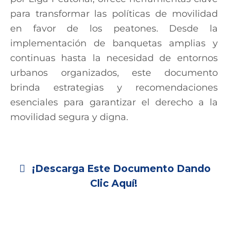
para transformar las políticas de movilidad
en favor de los peatones. Desde la
implementación de banquetas amplias y
continuas hasta la necesidad de entornos
urbanos organizados, este documento
brinda estrategias y recomendaciones
esenciales para garantizar el derecho a la
movilidad segura y digna.
¡Descarga Este Documento Dando
Clic Aquí!