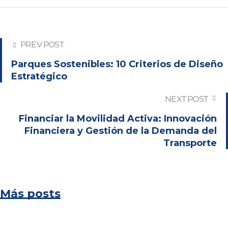
PREV POST
Parques Sostenibles: 10 Criterios de Diseño
Estratégico
NEXT POST
Financiar la Movilidad Activa: Innovación
Financiera y Gestión de la Demanda del
Transporte
Más posts