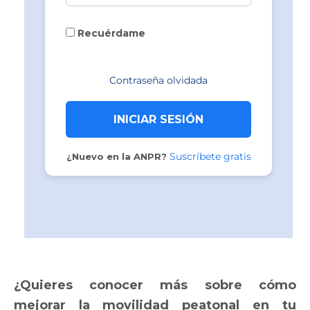
Recuérdame
Contraseña olvidada
Suscríbete gratis
¿Nuevo en la ANPR?
¿Quieres conocer más sobre cómo
mejorar la movilidad peatonal en tu