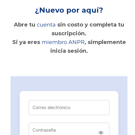
¿Nuevo por aquí?
Abre tu
cuenta
sin costo
y completa tu
suscripción.
Si ya eres
miembro ANPR
, simplemente
inicia sesión.