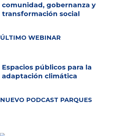
comunidad, gobernanza y
transformación social
ÚLTIMO WEBINAR
Espacios públicos para la
adaptación climática
NUEVO PODCAST PARQUES