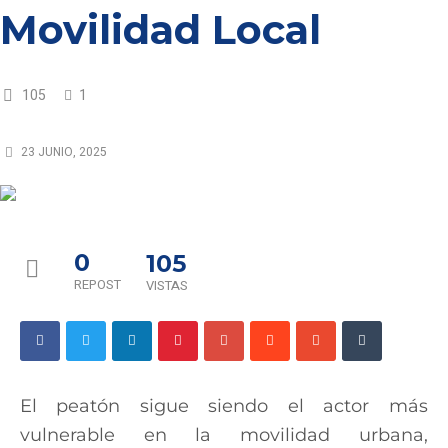
Movilidad Local
105
1
23 JUNIO, 2025
0
105
REPOST
VISTAS
El peatón sigue siendo el actor más
vulnerable en la movilidad urbana,