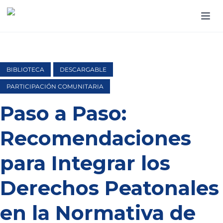
BIBLIOTECA
DESCARGABLE
PARTICIPACIÓN COMUNITARIA
Paso a Paso:
Recomendaciones
para Integrar los
Derechos Peatonales
en la Normativa de