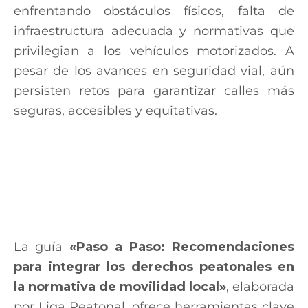
enfrentando obstáculos físicos, falta de
infraestructura adecuada y normativas que
privilegian a los vehículos motorizados. A
pesar de los avances en seguridad vial, aún
persisten retos para garantizar calles más
seguras, accesibles y equitativas.
La guía
«Paso a Paso: Recomendaciones
para integrar los derechos peatonales en
la normativa de movilidad local»
, elaborada
por Liga Peatonal, ofrece herramientas clave