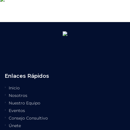
Enlaces Rápidos
Inicio
Nosotros
Nuestro Equipo
Eventos
Consejo Consultivo
Únete