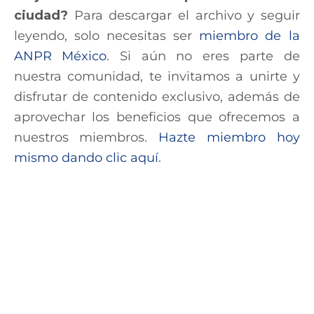
ciudad?
Para descargar el archivo y seguir
leyendo, solo necesitas ser
miembro de la
ANPR México
. Si aún no eres parte de
nuestra comunidad, te invitamos a unirte y
disfrutar de contenido exclusivo, además de
aprovechar los beneficios que ofrecemos a
nuestros miembros.
Hazte miembro hoy
mismo dando clic aquí
.