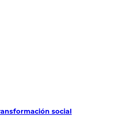
ansformación social