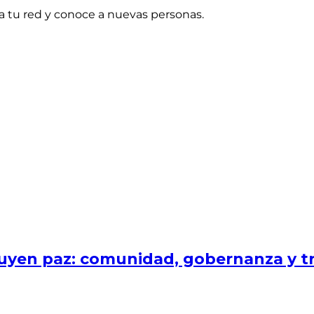
a tu red y conoce a nuevas personas.
uyen paz: comunidad, gobernanza y tr