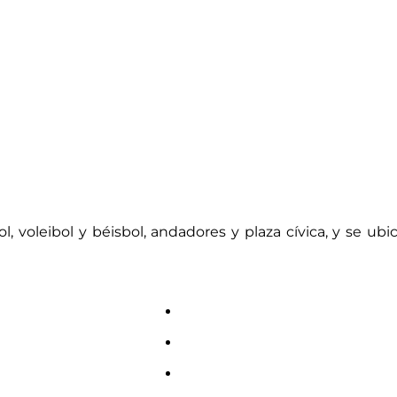
oleibol y béisbol, andadores y plaza cívica, y se ubic