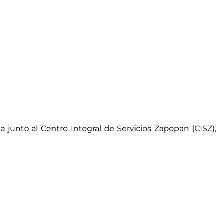
a junto al Centro Integral de Servicios Zapopan (CISZ),