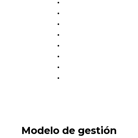
Modelo de gestión