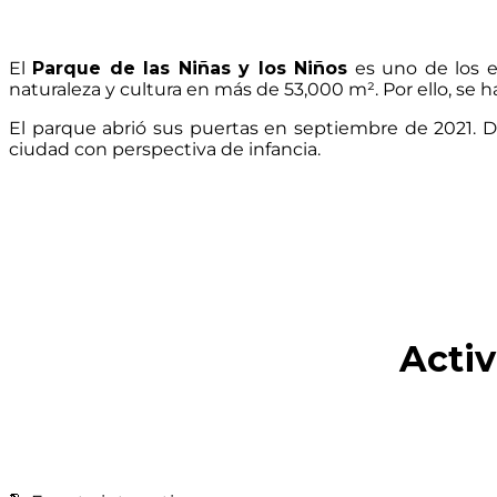
El
Parque de las Niñas y los Niños
es uno de los e
naturaleza y cultura en más de 53,000 m². Por ello, se ha
El parque abrió sus puertas en septiembre de 2021. D
ciudad con perspectiva de infancia.
Acti