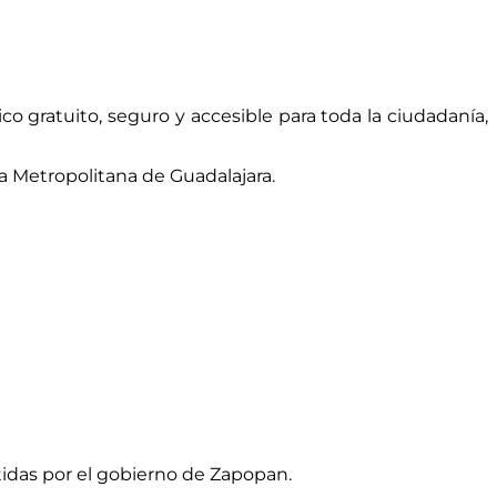
o gratuito, seguro y accesible para toda la ciudadanía,
a Metropolitana de Guadalajara.
tidas por el gobierno de Zapopan.