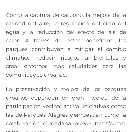
Como la captura de carbono, la mejora de la
calidad del aire, la regulación del ciclo del
agua y la reducción del efecto de isla de
calor. A través de estos beneficios, los
parques contribuyen a mitigar el cambio
climático, reducir riesgos ambientales y
crear entornos más saludables para las
comunidades urbanas.
La preservación y mejora de los parques
urbanos dependen en gran medida de la
participación vecinal activa. Iniciativas como
las de Parques Alegres demuestran cómo la
colaboración ciudadana puede transformar