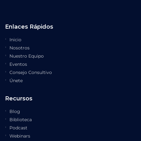
Enlaces Rápidos
Inicio
Nosotros
Nuestro Equipo
Eventos
Consejo Consultivo
Únete
Recursos
Blog
Biblioteca
Podcast
Webinars