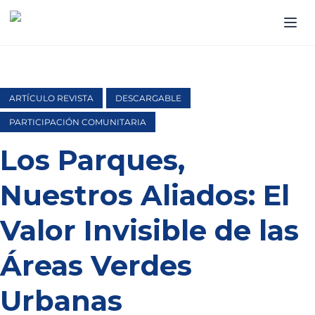
ARTÍCULO REVISTA
DESCARGABLE
PARTICIPACIÓN COMUNITARIA
Los Parques,
Nuestros Aliados: El
Valor Invisible de las
Áreas Verdes
Urbanas