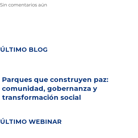
Sin comentarios aún
ÚLTIMO BLOG
Parques que construyen paz:
comunidad, gobernanza y
transformación social
ÚLTIMO WEBINAR