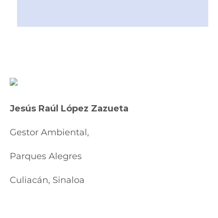
Jesús Raúl López Zazueta
Gestor Ambiental,
Parques Alegres
Culiacán, Sinaloa