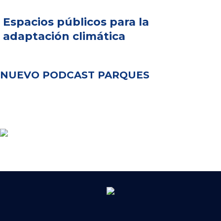
Espacios públicos para la
adaptación climática
NUEVO PODCAST PARQUES