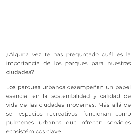
¿Alguna vez te has preguntado cuál es la
importancia de los parques para nuestras
ciudades?
Los parques urbanos desempeñan un papel
esencial en la sostenibilidad y calidad de
vida de las ciudades modernas. Más allá de
ser espacios recreativos, funcionan como
pulmones urbanos que ofrecen servicios
ecosistémicos clave.