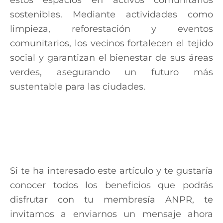
estos espacios en activos comunitarios
sostenibles. Mediante actividades como
limpieza, reforestación y eventos
comunitarios, los vecinos fortalecen el tejido
social y garantizan el bienestar de sus áreas
verdes, asegurando un futuro más
sustentable para las ciudades.
Si te ha interesado este artículo y te gustaría
conocer todos los beneficios que podrás
disfrutar con tu membresía ANPR, te
invitamos a enviarnos un mensaje ahora