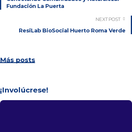
Fundación La Puerta
NEXT POST
ResiLab BioSocial Huerto Roma Verde
Más posts
¡Involúcrese!