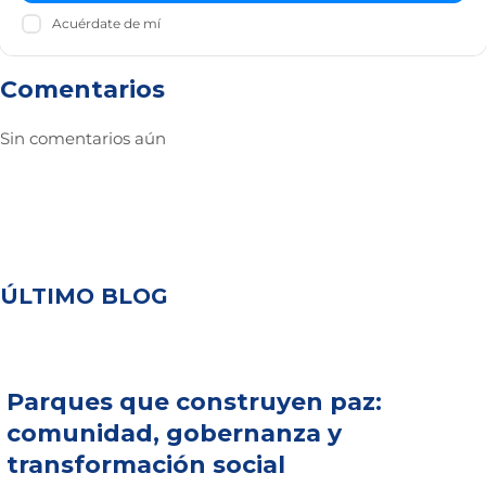
Acuérdate de mí
Comentarios
Sin comentarios aún
ÚLTIMO BLOG
Parques que construyen paz:
comunidad, gobernanza y
transformación social