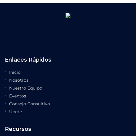
Enlaces Rápidos
Inicio
Nosotros
Nuestro Equipo
Eventos
Consejo Consultivo
Únete
Recursos