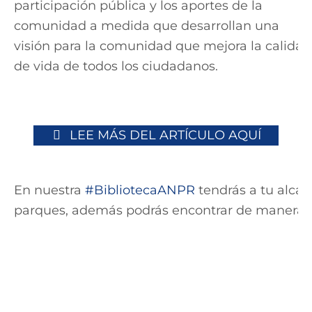
participación pública y los aportes de la
comunidad a medida que desarrollan una
visión para la comunidad que mejora la calidad
de vida de todos los ciudadanos.
LEE MÁS DEL ARTÍCULO AQUÍ
En nuestra
#BibliotecaANPR
tendrás a tu alca
parques, además podrás encontrar de manera fá