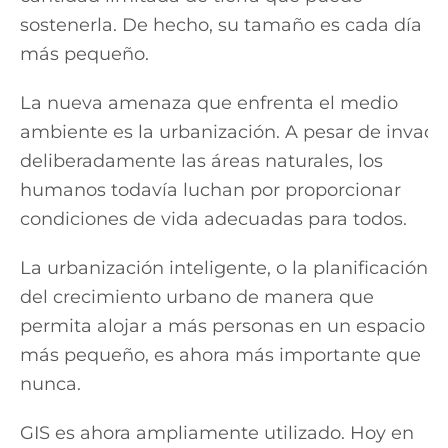
sostenerla. De hecho, su tamaño es cada día
más pequeño.
La nueva amenaza que enfrenta el medio
ambiente es la urbanización. A pesar de invadir
deliberadamente las áreas naturales, los
humanos todavía luchan por proporcionar
condiciones de vida adecuadas para todos.
La urbanización inteligente, o la planificación
del crecimiento urbano de manera que
permita alojar a más personas en un espacio
más pequeño, es ahora más importante que
nunca.
GIS es ahora ampliamente utilizado. Hoy en