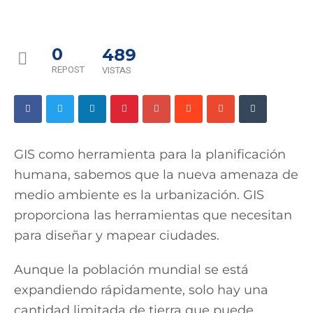
0
489
REPOST
VISTAS
GIS como herramienta para la planificación
humana, sabemos que la nueva amenaza del
medio ambiente es la urbanización. GIS
proporciona las herramientas que necesitan
para diseñar y mapear ciudades.
Aunque la población mundial se está
expandiendo rápidamente, solo hay una
cantidad limitada de tierra que puede