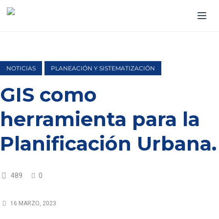
NOTICIAS
PLANEACIÓN Y SISTEMATIZACIÓN
GIS como
herramienta para la
Planificación Urbana.
489
0
16 MARZO, 2023