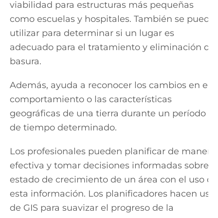
viabilidad para estructuras más pequeñas
como escuelas y hospitales. También se puede
utilizar para determinar si un lugar es
adecuado para el tratamiento y eliminación de
basura.
Además, ayuda a reconocer los cambios en el
comportamiento o las características
geográficas de una tierra durante un período
de tiempo determinado.
Los profesionales pueden planificar de manera
efectiva y tomar decisiones informadas sobre e
estado de crecimiento de un área con el uso de
esta información. Los planificadores hacen uso
de GIS para suavizar el progreso de la