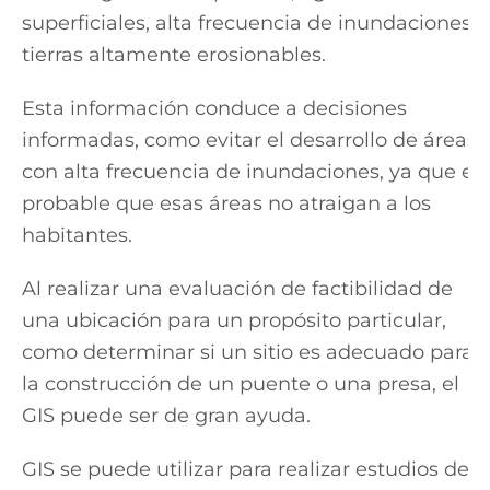
superficiales, alta frecuencia de inundaciones y
tierras altamente erosionables.
Esta información conduce a decisiones
informadas, como evitar el desarrollo de áreas
con alta frecuencia de inundaciones, ya que es
probable que esas áreas no atraigan a los
habitantes.
Al realizar una evaluación de factibilidad de
una ubicación para un propósito particular,
como determinar si un sitio es adecuado para
la construcción de un puente o una presa, el
GIS puede ser de gran ayuda.
GIS se puede utilizar para realizar estudios de