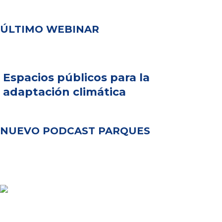
ÚLTIMO WEBINAR
Espacios públicos para la
adaptación climática
NUEVO PODCAST PARQUES