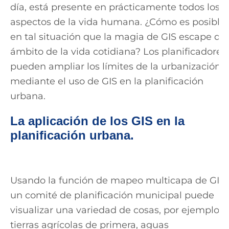
día, está presente en prácticamente todos los
aspectos de la vida humana. ¿Cómo es posible
en tal situación que la magia de GIS escape del
ámbito de la vida cotidiana? Los planificadores
pueden ampliar los límites de la urbanización
mediante el uso de GIS en la planificación
urbana.
La aplicación de los GIS en la
planificación urbana.
Usando la función de mapeo multicapa de GIS,
un comité de planificación municipal puede
visualizar una variedad de cosas, por ejemplo,
tierras agrícolas de primera, aguas