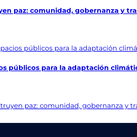
en paz: comunidad, gobernanza y tra
os públicos para la adaptación climáti