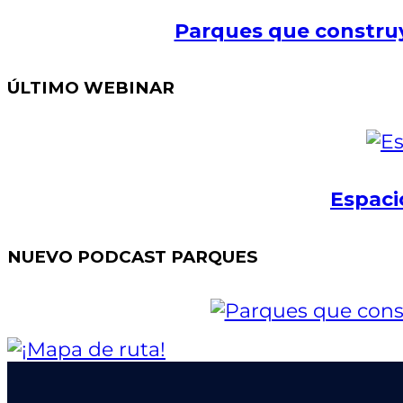
Parques que construy
ÚLTIMO WEBINAR
Espaci
NUEVO PODCAST PARQUES