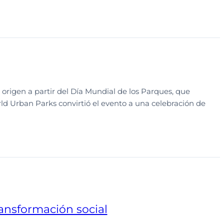
igen a partir del Día Mundial de los Parques, que
orld Urban Parks convirtió el evento a una celebración de