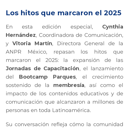
Los hitos que marcaron el 2025
En esta edición especial,
Cynthia
Hernández
, Coordinadora de Comunicación,
y
Vitoria Martín
, Directora General de la
ANPR México, repasan los hitos que
marcaron el 2025: la expansión de las
Jornadas de Capacitación
, el lanzamiento
del
Bootcamp Parques
, el crecimiento
sostenido de la
membresía
, así como el
impacto de los contenidos educativos y de
comunicación que alcanzaron a millones de
personas en toda Latinoamérica.
Su conversación refleja cómo la comunidad