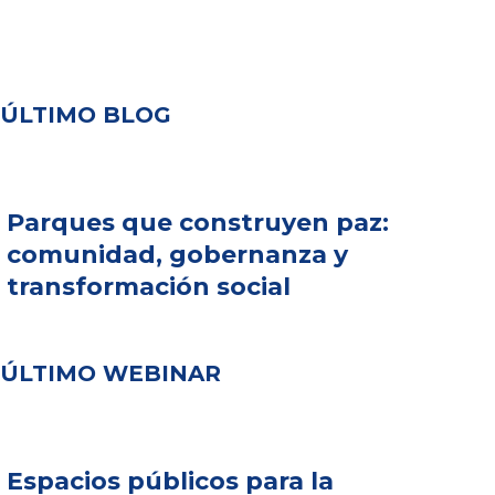
ÚLTIMO BLOG
Parques que construyen paz:
comunidad, gobernanza y
transformación social
ÚLTIMO WEBINAR
Espacios públicos para la