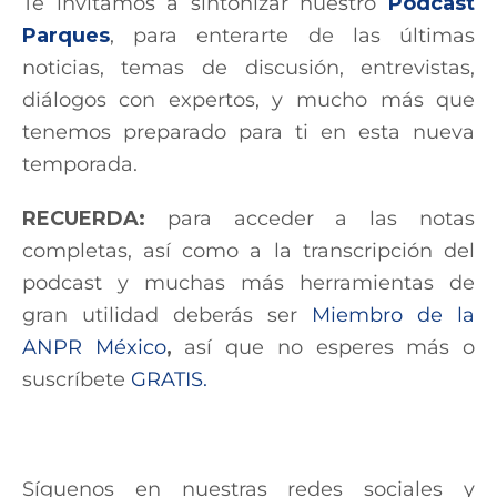
Te invitamos a sintonizar nuestro
Podcast
Parques
, para enterarte de las últimas
noticias, temas de discusión, entrevistas,
diálogos con expertos, y mucho más que
tenemos preparado para ti en esta nueva
temporada.
RECUERDA:
para acceder a las notas
completas, así como a la transcripción del
podcast y muchas más herramientas de
gran utilidad deberás ser
Miembro de la
ANPR México
,
así que no esperes más o
suscríbete
GRATIS.
Síguenos en nuestras redes sociales y