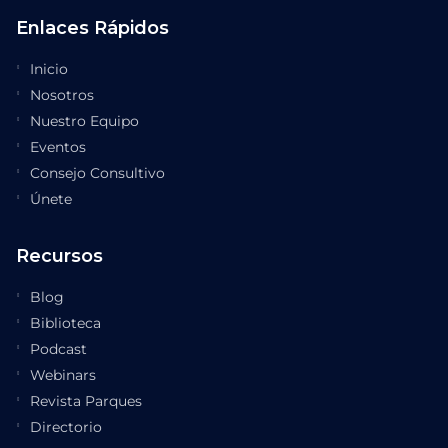
Enlaces Rápidos
Inicio
Nosotros
Nuestro Equipo
Eventos
Consejo Consultivo
Únete
Recursos
Blog
Biblioteca
Podcast
Webinars
Revista Parques
Directorio