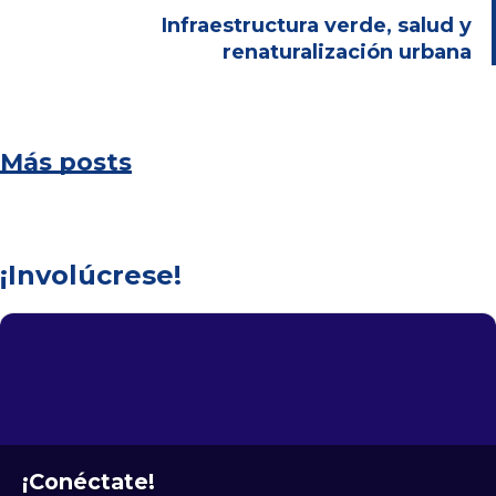
Infraestructura verde, salud y
renaturalización urbana
Más posts
¡Involúcrese!
¡Conéctate!