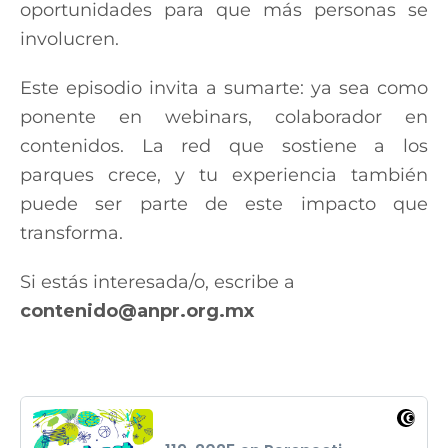
oportunidades para que más personas se
involucren.
Este episodio invita a sumarte: ya sea como
ponente en webinars, colaborador en
contenidos. La red que sostiene a los
parques crece, y tu experiencia también
puede ser parte de este impacto que
transforma.
Si estás interesada/o, escribe a
contenido@anpr.org.mx