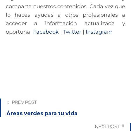
comparte nuestros contenidos. Cada vez que
lo haces ayudas a otros profesionales a
acceder a información actualizada y
oportuna
Facebook
|
Twitter
|
Instagram
PREV POST
Áreas verdes para tu vida
NEXT POST