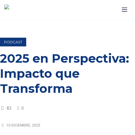
PODCAST
2025 en Perspectiva:
Impacto que
Transforma
82
0
10 DICIEMBRE, 2025