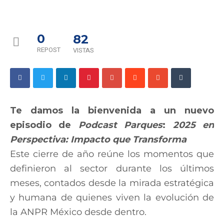
0
82
REPOST
VISTAS
Te damos la bienvenida a un nuevo
episodio de
Podcast Parques
:
2025 en
Perspectiva: Impacto que Transforma
Este cierre de año reúne los momentos que
definieron al sector durante los últimos
meses, contados desde la mirada estratégica
y humana de quienes viven la evolución de
la ANPR México desde dentro.