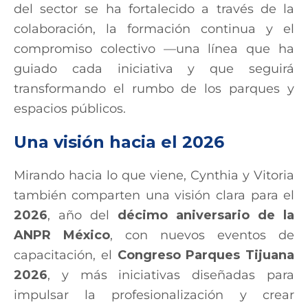
del sector se ha fortalecido a través de la
colaboración, la formación continua y el
compromiso colectivo —una línea que ha
guiado cada iniciativa y que seguirá
transformando el rumbo de los parques y
espacios públicos.
Una visión hacia el 2026
Mirando hacia lo que viene, Cynthia y Vitoria
también comparten una visión clara para el
2026
, año del
décimo aniversario de la
ANPR México
, con nuevos eventos de
capacitación, el
Congreso Parques Tijuana
2026
, y más iniciativas diseñadas para
impulsar la profesionalización y crear