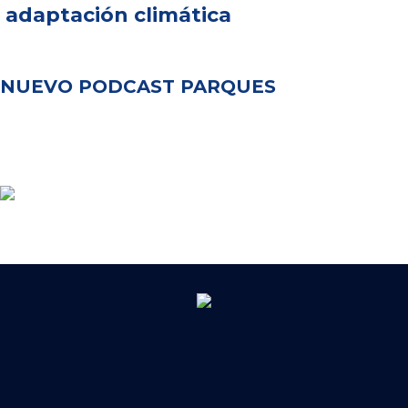
adaptación climática
NUEVO PODCAST PARQUES