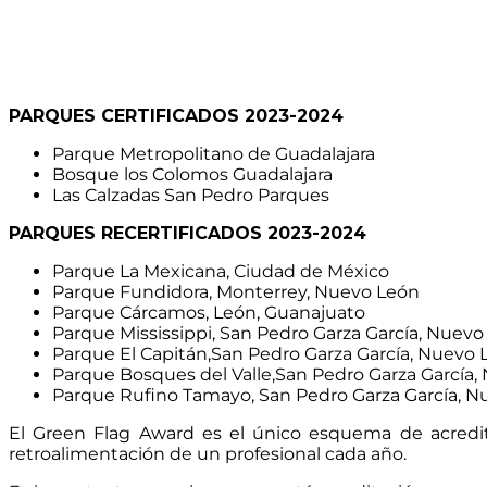
PARQUES CERTIFICADOS 2023-2024
Parque Metropolitano de Guadalajara
Bosque los Colomos Guadalajara
Las Calzadas San Pedro Parques
PARQUES RECERTIFICADOS 2023-2024
Parque La Mexicana, Ciudad de México
Parque Fundidora, Monterrey, Nuevo León
Parque Cárcamos, León, Guanajuato
Parque Mississippi, San Pedro Garza García, Nuev
Parque El Capitán,San Pedro Garza García, Nuevo 
Parque Bosques del Valle,San Pedro Garza García
Parque Rufino Tamayo, San Pedro Garza García, 
El Green Flag Award es el único esquema de acredit
retroalimentación de un profesional cada año.