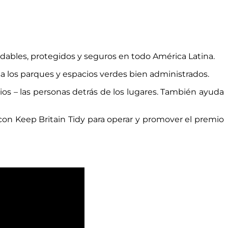
dables, protegidos y seguros en todo América Latina.
 los parques y espacios verdes bien administrados.
rios – las personas detrás de los lugares. También ayuda
con Keep Britain Tidy para operar y promover el premio