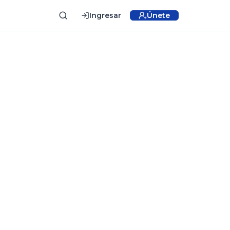
Ingresar
Únete