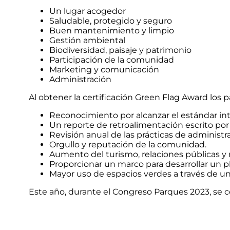
Un lugar acogedor
Saludable, protegido y seguro
Buen mantenimiento y limpio
Gestión ambiental
Biodiversidad, paisaje y patrimonio
Participación de la comunidad
Marketing y comunicación
Administración
Al obtener la certificación Green Flag Award lo
Reconocimiento por alcanzar el estándar int
Un reporte de retroalimentación escrito por 
Revisión anual de las prácticas de administr
Orgullo y reputación de la comunidad.
Aumento del turismo, relaciones públicas y
Proporcionar un marco para desarrollar un pl
Mayor uso de espacios verdes a través de u
Este año, durante el Congreso Parques 2023, se 