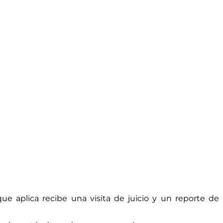
 aplica recibe una visita de juicio y un reporte de