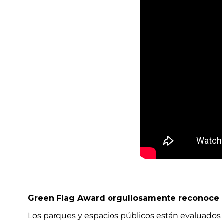
Green Flag Award orgullosamente reconoce a
Los parques y espacios públicos están evaluados e