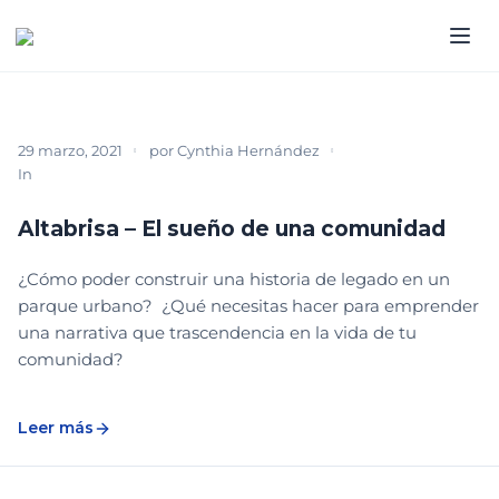
29 marzo, 2021
por
Cynthia Hernández
In
LEGADO
PODCAST
Altabrisa – El sueño de una comunidad
¿Cómo poder construir una historia de legado en un
parque urbano? ¿Qué necesitas hacer para emprender
una narrativa que trascendencia en la vida de tu
comunidad?
Leer más