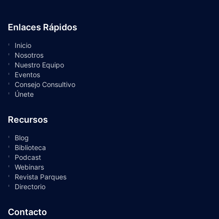
Enlaces Rápidos
Inicio
Nosotros
Nuestro Equipo
Eventos
Consejo Consultivo
Únete
Recursos
Blog
Biblioteca
Podcast
Webinars
Revista Parques
Directorio
Contacto