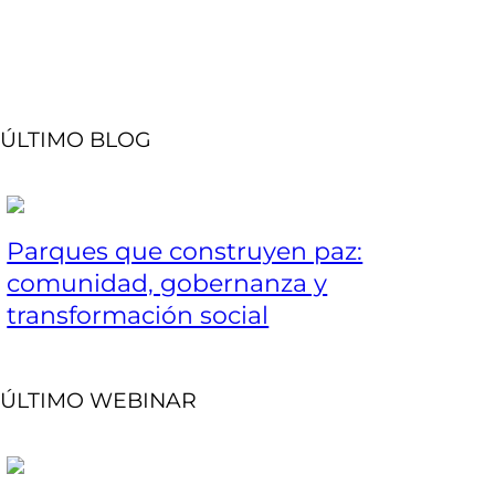
ÚLTIMO BLOG
Parques que construyen paz:
comunidad, gobernanza y
transformación social
ÚLTIMO WEBINAR