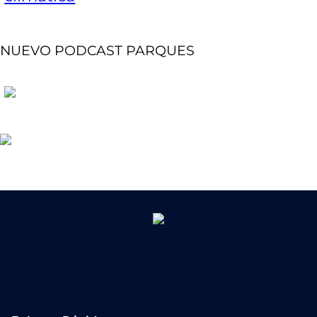
NUEVO PODCAST PARQUES