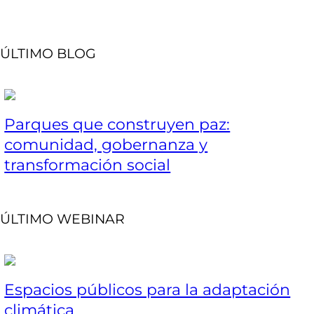
ÚLTIMO BLOG
Parques que construyen paz:
comunidad, gobernanza y
transformación social
ÚLTIMO WEBINAR
Espacios públicos para la adaptación
climática