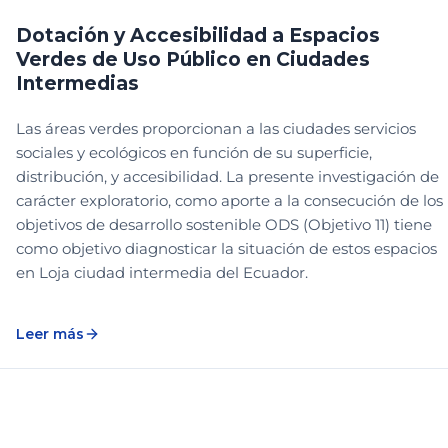
Dotación y Accesibilidad a Espacios
Verdes de Uso Público en Ciudades
Intermedias
Las áreas verdes proporcionan a las ciudades servicios
sociales y ecológicos en función de su superficie,
distribución, y accesibilidad. La presente investigación de
carácter exploratorio, como aporte a la consecución de los
objetivos de desarrollo sostenible ODS (Objetivo 11) tiene
como objetivo diagnosticar la situación de estos espacios
en Loja ciudad intermedia del Ecuador.
Leer más