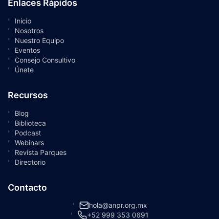
Enlaces Rápidos
Inicio
Nosotros
Nuestro Equipo
Eventos
Consejo Consultivo
Únete
Recursos
Blog
Biblioteca
Podcast
Webinars
Revista Parques
Directorio
Contacto
hola@anpr.org.mx
+52 999 353 0691