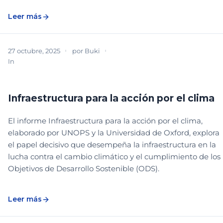
Leer más
27 octubre, 2025
por
Buki
In
BIBLIOTECA
DESCARGABLE
PLANEACIÓN Y SISTEMATIZACIÓN
Infraestructura para la acción por el clima
El informe Infraestructura para la acción por el clima,
elaborado por UNOPS y la Universidad de Oxford, explora
el papel decisivo que desempeña la infraestructura en la
lucha contra el cambio climático y el cumplimiento de los
Objetivos de Desarrollo Sostenible (ODS).
Leer más