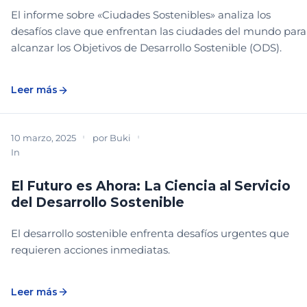
El informe sobre «Ciudades Sostenibles» analiza los
desafíos clave que enfrentan las ciudades del mundo para
alcanzar los Objetivos de Desarrollo Sostenible (ODS).
Leer más
10 marzo, 2025
por
Buki
In
BIBLIOTECA
DESCARGABLE
LEGADO
El Futuro es Ahora: La Ciencia al Servicio
del Desarrollo Sostenible
El desarrollo sostenible enfrenta desafíos urgentes que
requieren acciones inmediatas.
Leer más