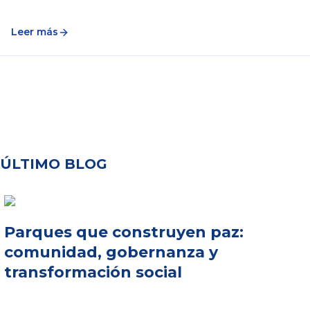
Leer más
ÚLTIMO BLOG
Parques que construyen paz:
comunidad, gobernanza y
transformación social