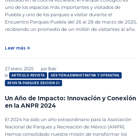
uno de los espacios más importantes y visitados de
Puebla y uno de los parques a visitar durante el
Encuentro Parques Puebla del 26 al 28 de marzo de 2025,
recibiendo un promedio de un millón de visitantes al año.
Leer más
27 enero, 2025
por
Buki
In
ARTÍCULO REVISTA
GESTIÓN ADMINISTRATIVA Y OPERATIVA
REVISTA PARQUES EDICIÓN 21
Un Año de Impacto: Innovación y Conexión
en la ANPR 2024
El 2024 ha sido un año extraordinario para la Asociación
Nacional de Parques y Recreación de México (ANPR).
Hemos consolidado nuestra misión de transformar los