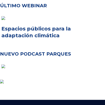
ÚLTIMO WEBINAR
Espacios públicos para la
adaptación climática
NUEVO PODCAST PARQUES