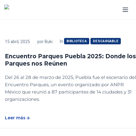
In
15 abril, 2025
por
Buki
BIBLIOTECA
DESCARGABLE
Encuentro Parques Puebla 2025: Donde los
Parques nos Reúnen
Del 26 al 28 de marzo de 2025, Puebla fue el escenario del
Encuentro Parques, un evento organizado por ANPR
México que reunió a 87 participantes de 14 ciudades y 31
organizaciones.
Leer más