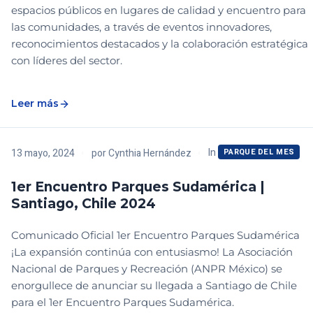
espacios públicos en lugares de calidad y encuentro para
las comunidades, a través de eventos innovadores,
reconocimientos destacados y la colaboración estratégica
con líderes del sector.
Leer más
In
13 mayo, 2024
por
Cynthia Hernández
PARQUE DEL MES
1er Encuentro Parques Sudamérica |
Santiago, Chile 2024
Comunicado Oficial 1er Encuentro Parques Sudamérica
¡La expansión continúa con entusiasmo! La Asociación
Nacional de Parques y Recreación (ANPR México) se
enorgullece de anunciar su llegada a Santiago de Chile
para el 1er Encuentro Parques Sudamérica.