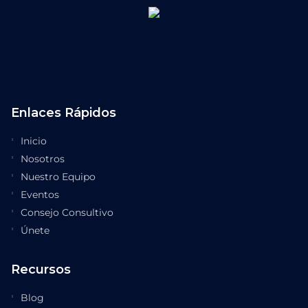
Enlaces Rápidos
Inicio
Nosotros
Nuestro Equipo
Eventos
Consejo Consultivo
Únete
Recursos
Blog