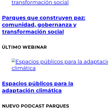
Parques que construyen paz:
comunidad, gobernanza y
transformación social
ÚLTIMO WEBINAR
Espacios públicos para la
adaptación climática
NUEVO PODCAST PARQUES