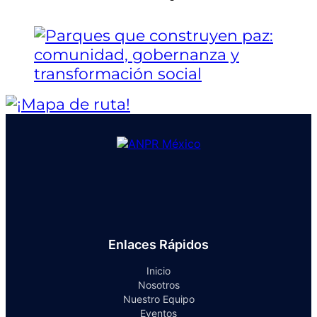
Enlaces Rápidos
Inicio
Nosotros
Nuestro Equipo
Eventos