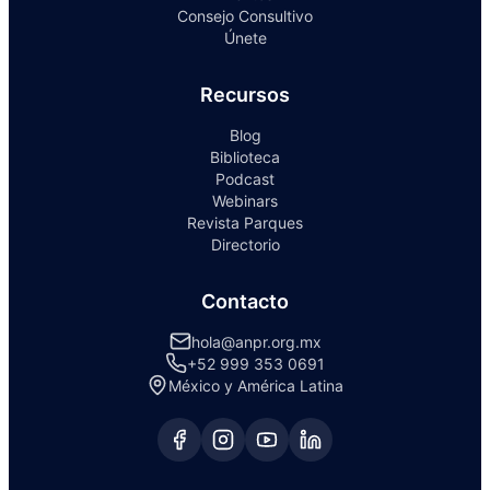
Consejo Consultivo
Únete
Recursos
Blog
Biblioteca
Podcast
Webinars
Revista Parques
Directorio
Contacto
hola@anpr.org.mx
+52 999 353 0691
México y América Latina