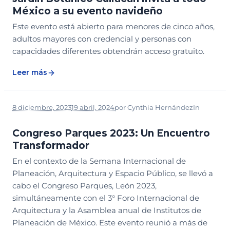
México a su evento navideño
Este evento está abierto para menores de cinco años,
adultos mayores con credencial y personas con
capacidades diferentes obtendrán acceso gratuito.
Leer más
8 diciembre, 2023
19 abril, 2024
por
Cynthia Hernández
In
NOTICIAS
Congreso Parques 2023: Un Encuentro
Transformador
En el contexto de la Semana Internacional de
Planeación, Arquitectura y Espacio Público, se llevó a
cabo el Congreso Parques, León 2023,
simultáneamente con el 3° Foro Internacional de
Arquitectura y la Asamblea anual de Institutos de
Planeación de México. Este evento reunió a más de