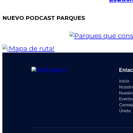
NUEVO PODCAST PARQUES
Enla
Inicio
Nosotr
Nuestr
Evento
Consej
Únete