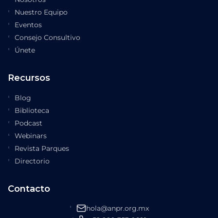
Nuestro Equipo
Eventos
Consejo Consultivo
Únete
Recursos
Blog
Biblioteca
Podcast
Webinars
Revista Parques
Directorio
Contacto
hola@anpr.org.mx