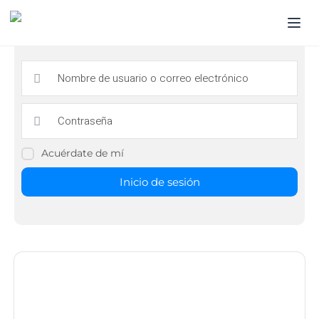
Acuérdate de mí
Inicio de sesión