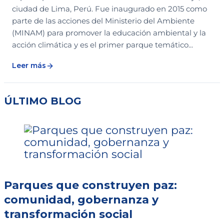
ciudad de Lima, Perú. Fue inaugurado en 2015 como
parte de las acciones del Ministerio del Ambiente
(MINAM) para promover la educación ambiental y la
acción climática y es el primer parque temático...
Leer más
ÚLTIMO BLOG
Parques que construyen paz:
comunidad, gobernanza y
transformación social