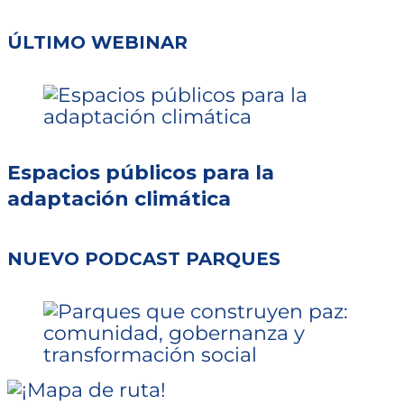
ÚLTIMO WEBINAR
Espacios públicos para la
adaptación climática
NUEVO PODCAST PARQUES