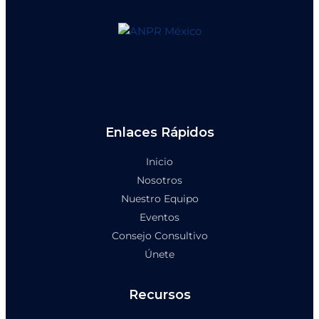
Enlaces Rápidos
Inicio
Nosotros
Nuestro Equipo
Eventos
Consejo Consultivo
Únete
Recursos