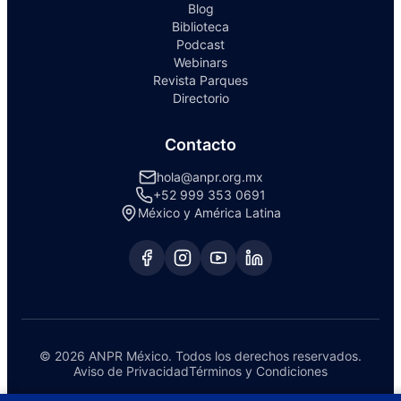
Blog
Biblioteca
Podcast
Webinars
Revista Parques
Directorio
Contacto
hola@anpr.org.mx
+52 999 353 0691
México y América Latina
© 2026 ANPR México. Todos los derechos reservados.
Aviso de Privacidad
Términos y Condiciones