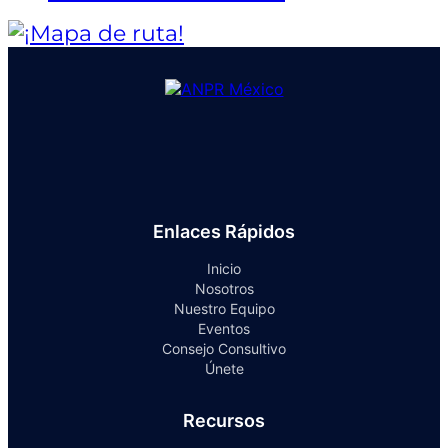
Enlaces Rápidos
Inicio
Nosotros
Nuestro Equipo
Eventos
Consejo Consultivo
Únete
Recursos