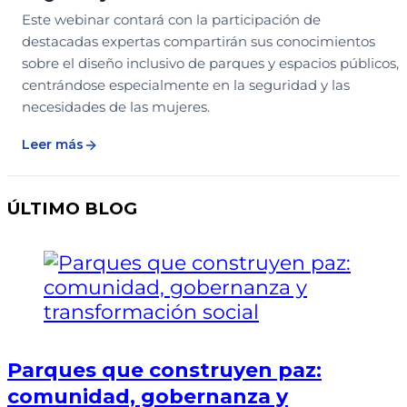
Este webinar contará con la participación de
destacadas expertas compartirán sus conocimientos
sobre el diseño inclusivo de parques y espacios públicos,
centrándose especialmente en la seguridad y las
necesidades de las mujeres.
Leer más
ÚLTIMO BLOG
Parques que construyen paz:
comunidad, gobernanza y