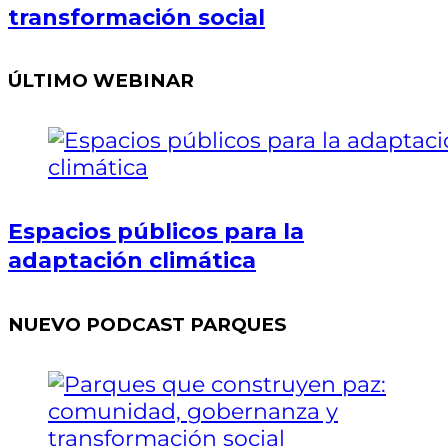
transformación social
ÚLTIMO WEBINAR
Espacios públicos para la
adaptación climática
NUEVO PODCAST PARQUES