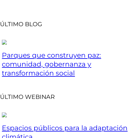
ÚLTIMO BLOG
Parques que construyen paz:
comunidad, gobernanza y
transformación social
ÚLTIMO WEBINAR
Espacios públicos para la adaptación
climática