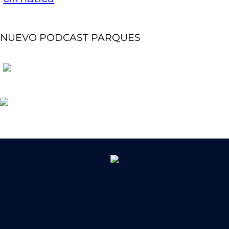
NUEVO PODCAST PARQUES