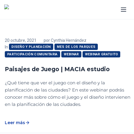
20 octubre, 2021
por
Cynthia Hernández
In
DISEÑO Y PLANEACIÓN
MES DE LOS PARQUES
PARTICIPACIÓN COMUNITARIA
WEBINAR
WEBINAR GRATUITO
Paisajes de Juego | MACIA estudio
¿Qué tiene que ver el juego con el diseño y la
planificación de las ciudades? En este webinar podrás
conocer más sobre cómo el juego y el diseño intervienen
en la planificación de las ciudades.
Leer más