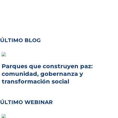
ÚLTIMO BLOG
Parques que construyen paz:
comunidad, gobernanza y
transformación social
ÚLTIMO WEBINAR