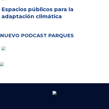
Espacios públicos para la
adaptación climática
NUEVO PODCAST PARQUES