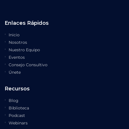
Enlaces Rápidos
Inicio
Nosotros
Nuestro Equipo
Eventos
Consejo Consultivo
Únete
Recursos
Blog
Biblioteca
Podcast
Webinars