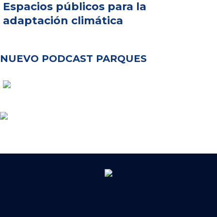
Espacios públicos para la
adaptación climática
NUEVO PODCAST PARQUES