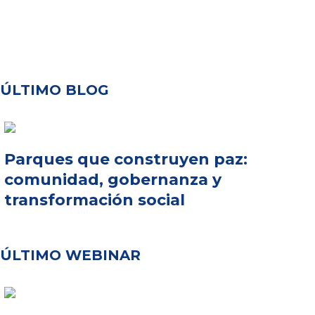
ÚLTIMO BLOG
Parques que construyen paz:
comunidad, gobernanza y
transformación social
ÚLTIMO WEBINAR