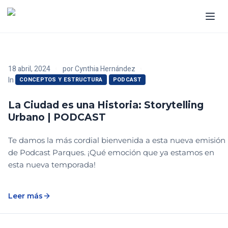
18 abril, 2024
por
Cynthia Hernández
In
CONCEPTOS Y ESTRUCTURA
PODCAST
La Ciudad es una Historia: Storytelling
Urbano | PODCAST
Te damos la más cordial bienvenida a esta nueva emisión
de Podcast Parques. ¡Qué emoción que ya estamos en
esta nueva temporada!
Leer más