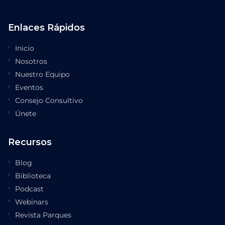
Enlaces Rápidos
Inicio
Nosotros
Nuestro Equipo
Eventos
Consejo Consultivo
Únete
Recursos
Blog
Biblioteca
Podcast
Webinars
Revista Parques