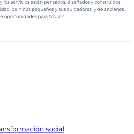
los servicios están pensados, diseñados y construidos
dad, de niños pequeños y sus cuidadores, y de ancianos,
e oportunidades para todos?