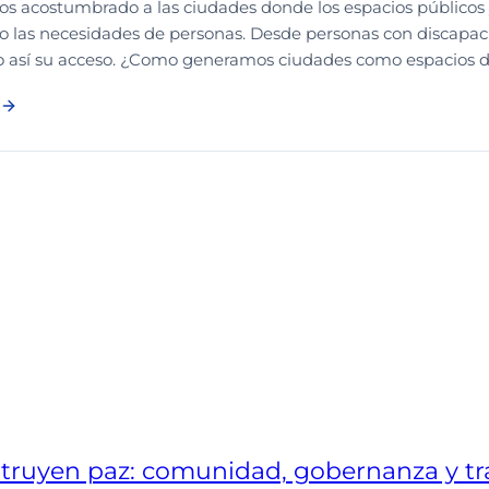
s acostumbrado a las ciudades donde los espacios públicos y 
o las necesidades de personas. Desde personas con discapaci
o así su acceso. ¿Como generamos ciudades como espacios d