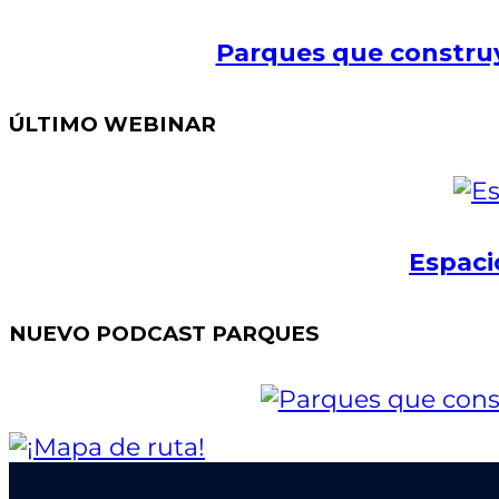
Parques que construy
ÚLTIMO WEBINAR
Espaci
NUEVO PODCAST PARQUES