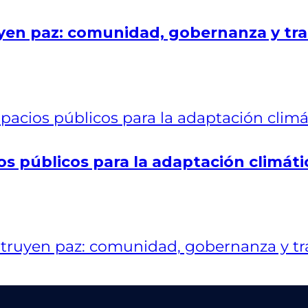
en paz: comunidad, gobernanza y tra
os públicos para la adaptación climáti