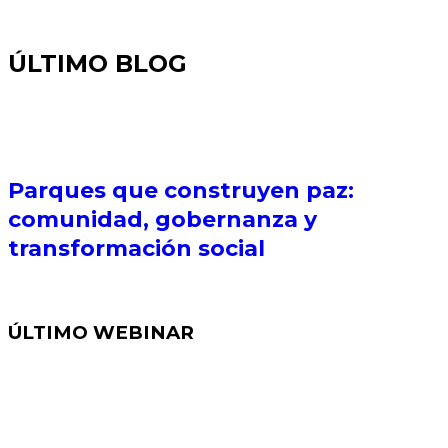
ÚLTIMO BLOG
Parques que construyen paz:
comunidad, gobernanza y
transformación social
ÚLTIMO WEBINAR