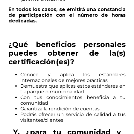
En todos los casos, se emitirá una constancia
de participación con el número de horas
dedicadas.
¿Qué beneficios personales
puedes obtener de la(s)
certificación(es)?
Conoce y aplica los estándares
internacionales de mejores prácticas
Demuestra que aplicas estos estándares en
tu parque o municipalidad
Con tus conocimientos beneficia a tu
comunidad
Garantiza la rendición de cuentas
Podrás ofrecer un servicio de calidad a tus
visitantes/clientes
Y, ¿para tu comunidad y