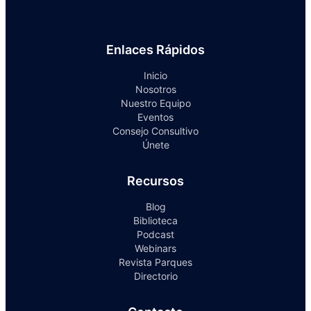
Enlaces Rápidos
Inicio
Nosotros
Nuestro Equipo
Eventos
Consejo Consultivo
Únete
Recursos
Blog
Biblioteca
Podcast
Webinars
Revista Parques
Directorio