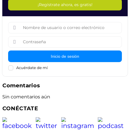
¡Regístrate ahora, es gratis!
Inicio de sesión
Acuérdate de mí
Comentarios
Sin comentarios aún
CONÉCTATE