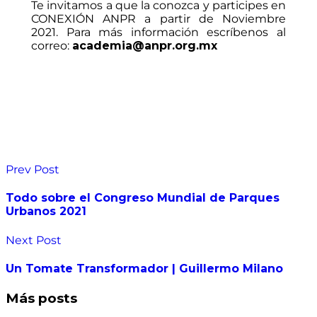
Te invitamos a que la conozca y participes en
CONEXIÓN ANPR a partir de Noviembre
2021. Para más información escríbenos al
correo:
academia@anpr.org.mx
Prev Post
Todo sobre el Congreso Mundial de Parques
Urbanos 2021
Next Post
Un Tomate Transformador | Guillermo Milano
Más posts