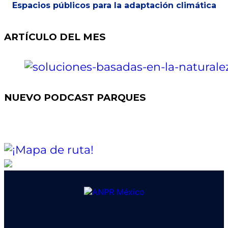
Espacios públicos para la adaptación climática
ARTÍCULO DEL MES
NUEVO PODCAST PARQUES