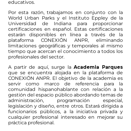
educativos.
Por esta razón, trabajamos en conjunto con la
World Urban Parks y el Instituto Eppley de la
Universidad de Indiana para proporcionar
certificaciones en español. Estas certificaciones
estarán disponibles en línea a través de la
plataforma CONEXIÓN ANPR, eliminando
limitaciones geográficas y temporales al mismo
tiempo que acercan el conocimiento a todos los
profesionales del sector.
A partir de aquí, surge la
Academia Parques
que se encuentra alojada en la plataforma de
CONEXIÓN ANPR. El objetivo de la academia es
servir como marco de referencia para la
comunidad hispanohablante con relación a la
gestión del espacio público abordando temas de
administración, programación especial,
legislación y diseño, entre otros. Estará dirigida a
funcionarios públicos, a la iniciativa privada y
cualquier profesional interesado en mejorar su
práctica profesional.