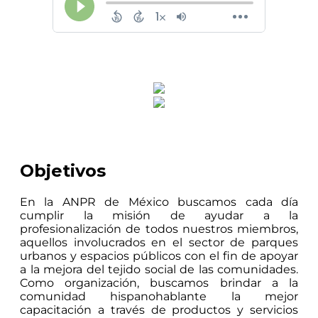
Objetivos
En la ANPR de México buscamos cada día
cumplir la misión de ayudar a la
profesionalización de todos nuestros miembros,
aquellos involucrados en el sector de parques
urbanos y espacios públicos con el fin de apoyar
a la mejora del tejido social de las comunidades.
Como organización, buscamos brindar a la
comunidad hispanohablante la mejor
capacitación a través de productos y servicios