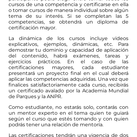
cursos de una competencia y certificarse en ella
o tomar cursos de manera individual sobre algún
tema de su interés. Si se completan las 5
competencias, se obtendrá un diploma de
certificación mayor.
La dinámica de los cursos incluye videos
explicativos, ejemplos, dinámicas, etc. Para
demostrar tu dominio y capacidad de aplicación
del contenido, habrá exámenes, tareas y
ejercicios prácticos. En el caso de las
certificaciones mayores, cada estudiante
presentará un proyecto final en el cual deberá
aplicar las competencias adquiridas. Una vez que
finalices satisfactoriamente cada curso, recibirás
un certificado avalado por la Academia Mundial
de Parques y la ANPR.
Como estudiante, no estarás solo, contarás con
un mentor experto en el tema quien te guiará
según el curso que estés tomando y con quien
podrás tener una relación de mentoría.
Las certificaciones tendrán una vigencia de dos