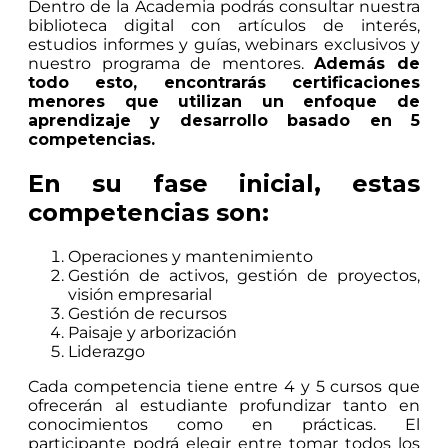
Dentro de la Academia podrás consultar nuestra
biblioteca digital con artículos de interés,
estudios informes y guías, webinars exclusivos y
nuestro programa de mentores.
Además de
todo esto, encontrarás certificaciones
menores que utilizan un enfoque de
aprendizaje y desarrollo basado en 5
competencias.
En su fase inicial, estas
competencias son:
Operaciones y mantenimiento
Gestión de activos, gestión de proyectos,
visión empresarial
Gestión de recursos
Paisaje y arborización
Liderazgo
Cada competencia tiene entre 4 y 5 cursos que
ofrecerán al estudiante profundizar tanto en
conocimientos como en prácticas. El
participante podrá elegir entre tomar todos los