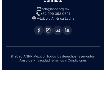
Contacto
hola@anpr.org.mx
+52 999 353 0691
México y América Latina
© 2026 ANPR México. Todos los derechos reservados.
Aviso de Privacidad
Términos y Condiciones