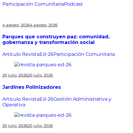
Participación Comunitaria
Podcast
4 agosto, 2026
4 agosto, 2026
Parques que construyen paz: comunidad,
gobernanza y transformación social
Artículo Revista
Ed-26
Participación Comunitaria
20 julio, 2026
20 julio, 2026
Jardines Polinizadores
Artículo Revista
Ed-26
Gestión Administrativa y
Operativa
20 julio, 2026
20 julio, 2026