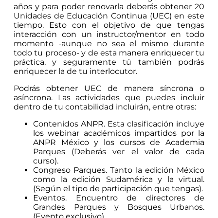
años y para poder renovarla deberás obtener 20
Unidades de Educación Continua (UEC) en este
tiempo. Esto con el objetivo de que tengas
interacción con un instructor/mentor en todo
momento -aunque no sea el mismo durante
todo tu proceso- y de esta manera enriquecer tu
práctica, y seguramente tú también podrás
enriquecer la de tu interlocutor.
Podrás obtener UEC de manera síncrona o
asíncrona. Las actividades que puedes incluir
dentro de tu contabilidad incluirán, entre otras:
Contenidos ANPR. Esta clasificación incluye
los webinar académicos impartidos por la
ANPR México y los cursos de Academia
Parques (Deberás ver el valor de cada
curso).
Congreso Parques. Tanto la edición México
como la edición Sudamérica y la virtual.
(Según el tipo de participación que tengas).
Eventos. Encuentro de directores de
Grandes Parques y Bosques Urbanos.
(Evento exclusivo).