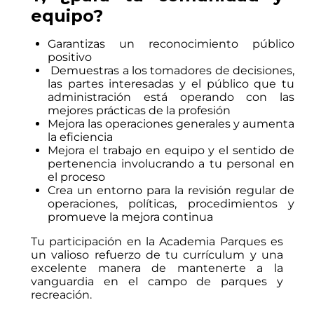
equipo?
Garantizas un reconocimiento público
positivo
Demuestras a los tomadores de decisiones,
las partes interesadas y el público que tu
administración está operando con las
mejores prácticas de la profesión
Mejora las operaciones generales y aumenta
la eficiencia
Mejora el trabajo en equipo y el sentido de
pertenencia involucrando a tu personal en
el proceso
Crea un entorno para la revisión regular de
operaciones, políticas, procedimientos y
promueve la mejora continua
Tu participación en la Academia Parques es
un valioso refuerzo de tu currículum y una
excelente manera de mantenerte a la
vanguardia en el campo de parques y
recreación.