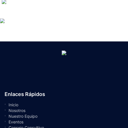
Enlaces Rápidos
Inicio
Nosotros
Nuestro Equipo
Eventos
Consejo Consultivo