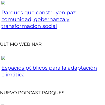
Parques que construyen paz:
comunidad, gobernanza y
transformación social
ÚLTIMO WEBINAR
Espacios públicos para la adaptación
climática
NUEVO PODCAST PARQUES