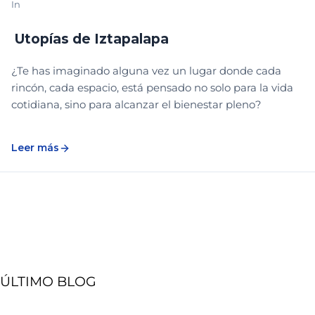
In
PARQUE DEL MES
Utopías de Iztapalapa
¿Te has imaginado alguna vez un lugar donde cada
rincón, cada espacio, está pensado no solo para la vida
cotidiana, sino para alcanzar el bienestar pleno?
Leer más
ÚLTIMO BLOG