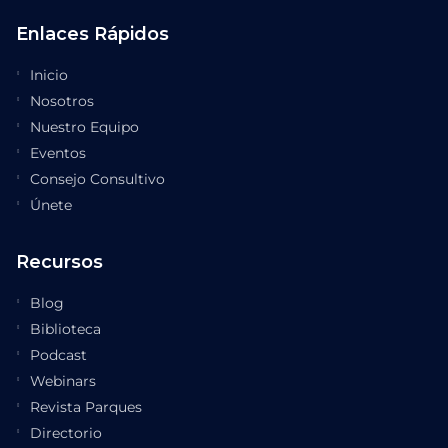
Enlaces Rápidos
Inicio
Nosotros
Nuestro Equipo
Eventos
Consejo Consultivo
Únete
Recursos
Blog
Biblioteca
Podcast
Webinars
Revista Parques
Directorio