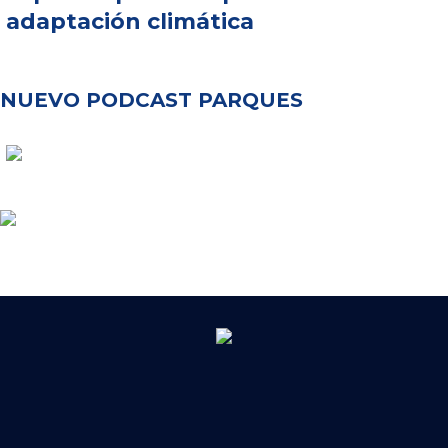
adaptación climática
NUEVO PODCAST PARQUES