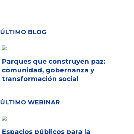
ÚLTIMO BLOG
Parques que construyen paz:
comunidad, gobernanza y
transformación social
ÚLTIMO WEBINAR
Espacios públicos para la