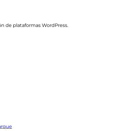
ón de plataformas WordPress.