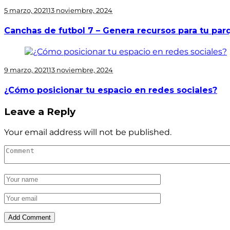
5 marzo, 2021
13 noviembre, 2024
Canchas de futbol 7 – Genera recursos para tu par
9 marzo, 2021
13 noviembre, 2024
¿Cómo posicionar tu espacio en redes sociales?
Leave a Reply
Your email address will not be published.